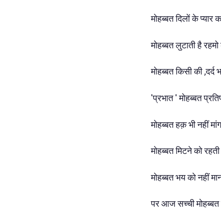
मोहब्बत दिलों के प्यार 
मोहब्बत लुटाती है रहम
मोहब्बत किसी की ,दर्द भ
'प्रभात ' मोहब्बत प्र
मोहब्बत हक़ भी नहीं मा
मोहब्बत मिटने को रहती 
मोहब्बत भय को नहीं म
पर आज सच्ची मोहब्बत