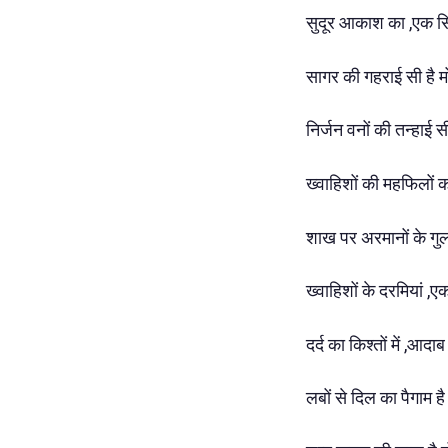
सुदूर आकाश का ,एक सि
सागर की गहराई सी है 
निर्जन वनों की तन्हाई स
ख्वाहिशों की महफिलों 
शाख पर अरमानों के गुल
ख्वाहिशों के दरमियां ,
दर्द का किश्तों में ,आदा
लबों से दिल का पैगाम है