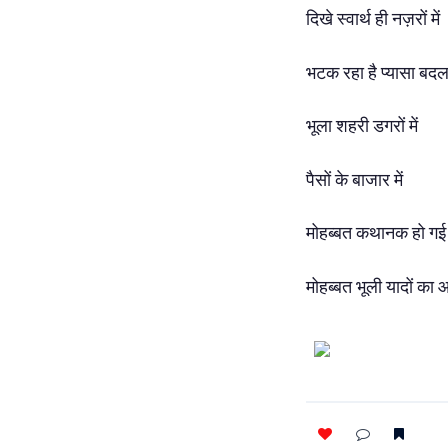
दिखे स्वार्थ ही नज़रों में
भटक रहा है प्यासा बद
भूला शहरी डगरों में
पैसों के बाजार में
मोहब्बत कथानक हो ग
मोहब्बत भूली यादों का