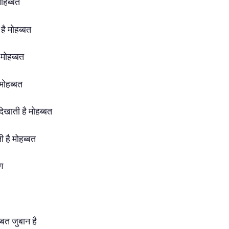
मोहब्बत
 है मोहब्बत
 मोहब्बत
ै मोहब्बत
िखाती है मोहब्बत
ी है मोहब्बत
ंग
ब्बत जुबान है