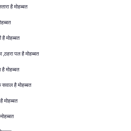
तारा है मोहब्बत
मोहब्बत
ी है मोहब्बत
का ,ठहरा पल है मोहब्बत
 है मोहब्बत
एक सवाल है मोहब्बत
ब है मोहब्बत
 मोहब्बत