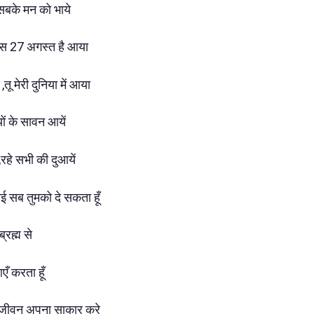
 सबके मन को भाये
िवस 27 अगस्त है आया
,तू मेरी दुनिया में आया
ियों के सावन आयें
 ,रहे सभी की दुआयें
ई सब तुमको दे सकता हूँ
्रह्म से
आएँ करता हूँ
 जीवन अपना साकार करे