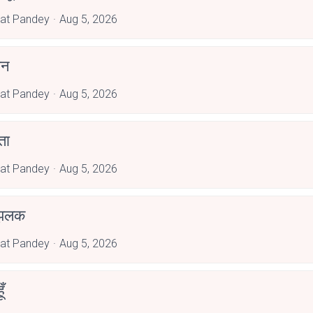
at Pandey
Aug 5, 2026
झन
at Pandey
Aug 5, 2026
ता
at Pandey
Aug 5, 2026
 झलक
at Pandey
Aug 5, 2026
ूँ