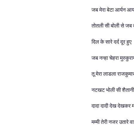
जब मेरा बेटा आर्यन आ
तोतली सी बोली से जब तु
दिल के सारे दर्द दूर हुए
जब नन्हा चेहरा मुस्कुर
तू मेरा लाडला राजकुमा
नटखट भोली सी शैतानी 
दादा दादी देख देखकर म
मम्मी तेरी नजर उतारे व