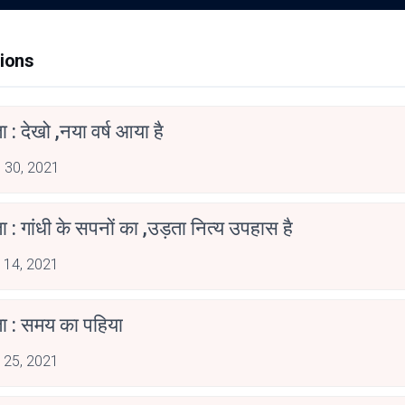
ions
 : देखो ,नया वर्ष आया है
 30, 2021
 : गांधी के सपनों का ,उड़ता नित्य उपहास है
 14, 2021
ा : समय का पहिया
 25, 2021