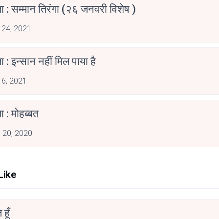
 : सम्मान तिरंगा (२६ जनवरी विशेष )
 24, 2021
 : इन्सान नहीं मिल पाया है
 6, 2021
 : मोहब्बत
 20, 2020
Like
हूँ