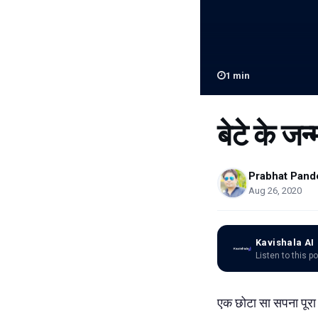
1
min
बेटे के ज
Prabhat Pand
Aug 26, 2020
Kavishala AI
Listen to this p
एक छोटा सा सपना पूर