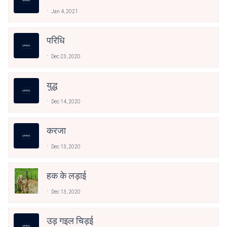
Jan 4, 2021
परिधि
Dec 23, 2020
युद्ध
Dec 14, 2020
करजा
Dec 13, 2020
हक के लड़ाई
Dec 13, 2020
उड़ गइल चिड़ई