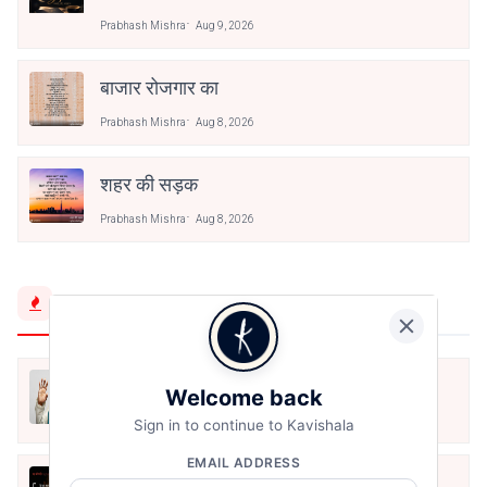
Prabhash Mishra
Aug 9, 2026
बाजार रोजगार का
Prabhash Mishra
Aug 8, 2026
शहर की सड़क
Prabhash Mishra
Aug 8, 2026
Trending Now
मैं शून्य पे सवार हूँ
Welcome back
Jun 16, 2020
Sign in to continue to Kavishala
EMAIL ADDRESS
अंतिम ऊँचाई - कुँवर नारायण | Stay Home