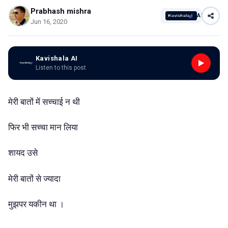
Prabhash mishra
AI
Jun 16, 2020
Kavishala AI
Listen to this post
मेरी बातों में सच्चाई न थी
फिर भी सच्चा मान लिया
शायद उसे
मेरी बातों से ज्यादा
मुझपर यकीन था ।