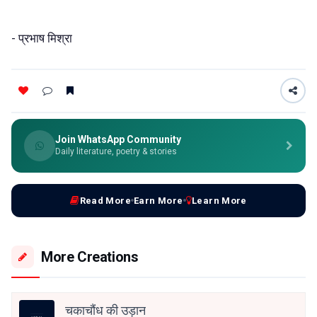
- प्रभाष मिश्रा
Join WhatsApp Community
Daily literature, poetry & stories
Read More
Earn More
Learn More
More Creations
चकाचौंध की उड़ान