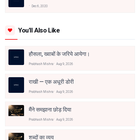
Dec 6, 2020
You'll Also Like
हौसला, ख्वाबों के जरिये आयेगा।
Prabhash Mishra
Aug 9, 2026
राखी — एक अधूरी डोरी
Prabhash Mishra
Aug 9, 2026
मैंने समझाना छोड़ दिया
Prabhash Mishra
Aug 9, 2026
शब्दों का व्यय