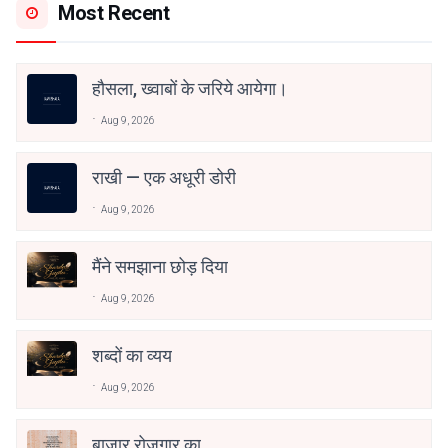
Most Recent
हौसला, ख्वाबों के जरिये आयेगा।
Aug 9, 2026
राखी — एक अधूरी डोरी
Aug 9, 2026
मैंने समझाना छोड़ दिया
Aug 9, 2026
शब्दों का व्यय
Aug 9, 2026
बाजार रोजगार का