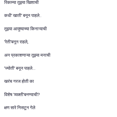
रिकाम्या तूझ्या खिशाची
कधी' खाती' बनून पाहले..
तूझ्या आयुष्याच्या किनाऱ्याची
'रेती'बनून राहले,
अन प्रकाशणाऱ्या तूझ्या मनाची
'ज्योती' बनून पाहले...
खरंच गरज होती का
विशेष 'व्यक्ती'बनण्याची?
क्षण सारे निसटून गेले