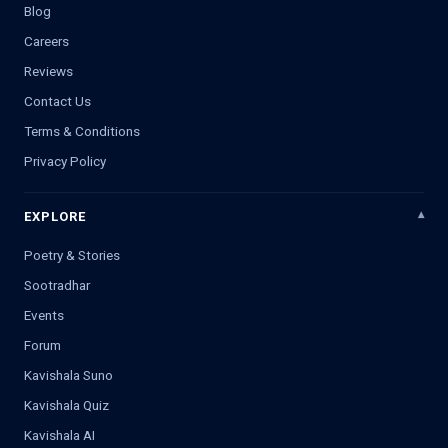
Blog
Careers
Reviews
Contact Us
Terms & Conditions
Privacy Policy
EXPLORE
Poetry & Stories
Sootradhar
Events
Forum
Kavishala Suno
Kavishala Quiz
Kavishala AI