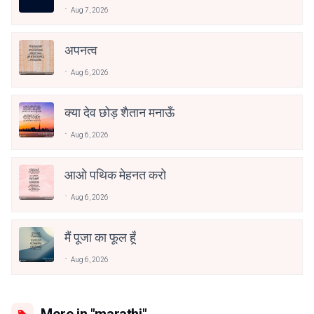
Aug 7, 2026
अपनत्व
Aug 6, 2026
क्या देव छोड़ शैतान मनाऊँ
Aug 6, 2026
आओ पथिक मेहनत करो
Aug 6, 2026
मैं पूजा का फूल हूँ
Aug 6, 2026
More in "marathi"