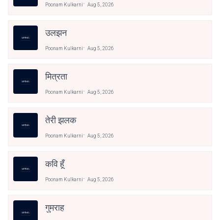
Poonam Kulkarni
Aug 5, 2026
उलझन
Poonam Kulkarni
Aug 5, 2026
मित्रता
Poonam Kulkarni
Aug 5, 2026
तेरी झलक
Poonam Kulkarni
Aug 5, 2026
कवि हूँ
Poonam Kulkarni
Aug 5, 2026
गुमराह