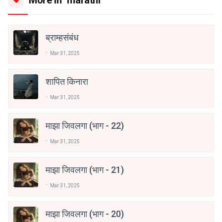
ब्राम्हसंबंध
Mar 31, 2025
शापित किनारा
Mar 31, 2025
माझा जिवलगा (भाग - 22)
Mar 31, 2025
माझा जिवलगा (भाग - 21)
Mar 31, 2025
माझा जिवलगा (भाग - 20)