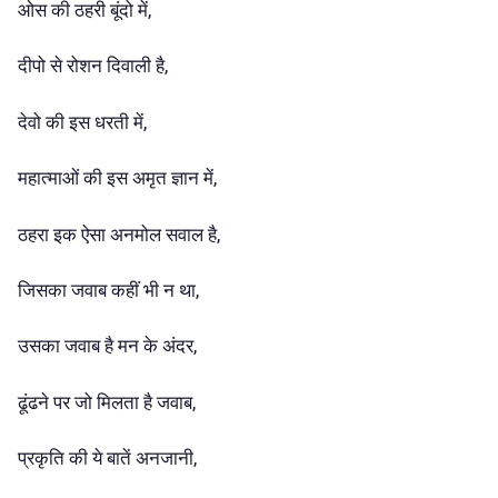
ओस की ठहरी बूंदो में,
दीपो से रोशन दिवाली है,
देवो की इस धरती में,
महात्माओं की इस अमृत ज्ञान में,
ठहरा इक ऐसा अनमोल सवाल है,
जिसका जवाब कहीं भी न था,
उसका जवाब है मन के अंदर,
ढूंढने पर जो मिलता है जवाब,
प्रकृति की ये बातें अनजानी,