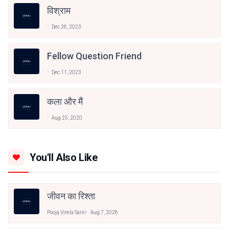
विश्राम
Dec 26, 2023
Fellow Question Friend
Dec 11, 2023
कला और मैं
Aug 25, 2020
You'll Also Like
जीवन का रिश्ता
Pooja Vimla Saini
Aug 7, 2026