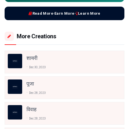
Read More
Earn More
Learn More
More Creations
शायरी
Dec 30, 2023
पूजा
Dec 28, 2023
विवाह
Dec 28, 2023