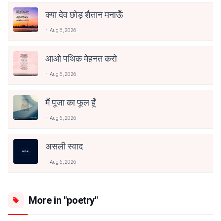
क्या देव छोड़ शैतान मनाऊँ
Aug 6, 2026
आओ पथिक मेहनत करो
Aug 6, 2026
मैं पूजा का फूल हूँ
Aug 6, 2026
असली स्वाद
Aug 6, 2026
More in "poetry"