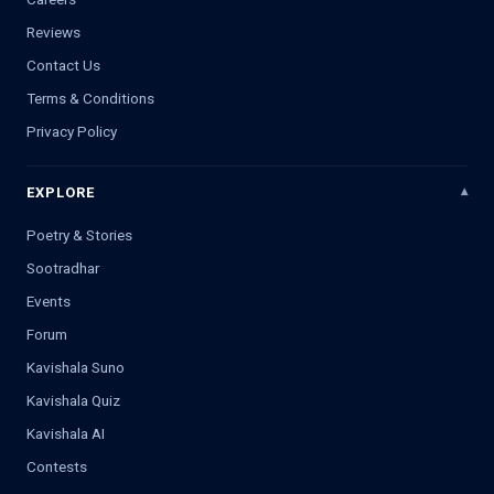
Reviews
Contact Us
Terms & Conditions
Privacy Policy
EXPLORE
Poetry & Stories
Sootradhar
Events
Forum
Kavishala Suno
Kavishala Quiz
Kavishala AI
Contests