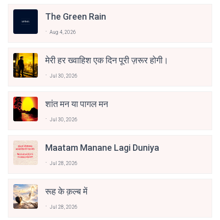
The Green Rain
Aug 4, 2026
मेरी हर ख्वाहिश एक दिन पूरी ज़रूर होगी।
Jul 30, 2026
शांत मन या पागल मन
Jul 30, 2026
Maatam Manane Lagi Duniya
Jul 28, 2026
रूह के क़ल्ब में
Jul 28, 2026