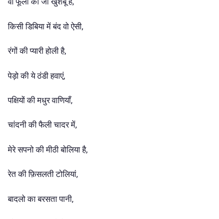
वो फूलों की जो खुशबू है,
किसी डिबिया में बंद वो ऐसी,
रंगों की प्यारी होली है,
पेड़ो की ये ठंडी हवाएं,
पक्षियों की मधुर वाणियाँ,
चांदनी की फैली चादर में,
मेरे सपनो की मीठी बोलिया है,
रेत की फ़िसलती टोलियां,
बादलो का बरसता पानी,