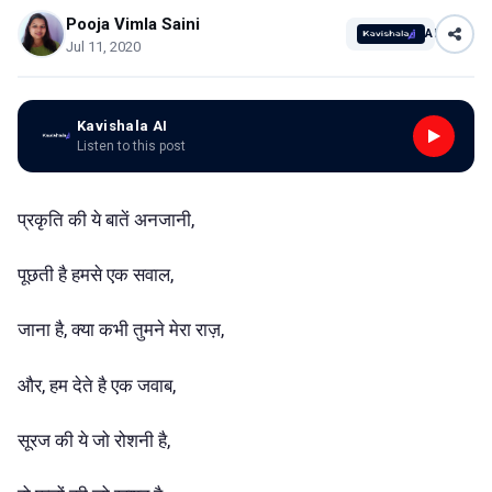
Pooja Vimla Saini
AI
Jul 11, 2020
Kavishala AI
Listen to this post
प्रकृति की ये बातें अनजानी,
पूछती है हमसे एक सवाल,
जाना है, क्या कभी तुमने मेरा राज़,
और, हम देते है एक जवाब,
सूरज की ये जो रोशनी है,