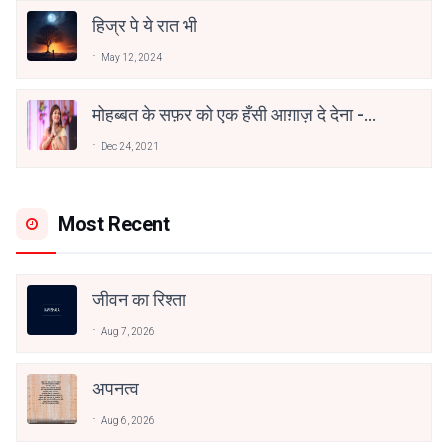
हिज्र पे ये रात भी
May 12, 2024
मोहब्बत के सफ़र को एक हँसी आग़ाज़ दे देना -
अनामिका अम्बर जैन
Dec 24, 2021
Most Recent
जीवन का रिश्ता
Aug 7, 2026
अपनत्व
Aug 6, 2026