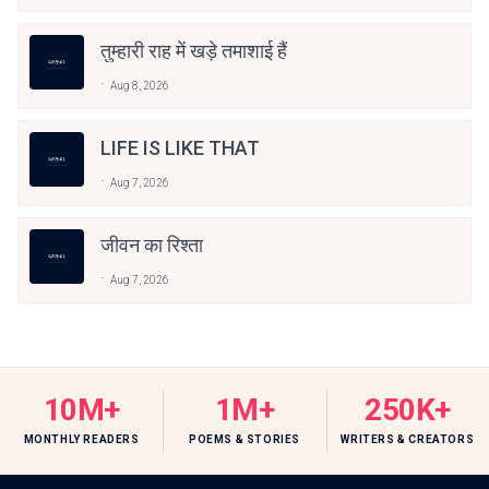
तुम्हारी राह में खड़े तमाशाई हैं
Aug 8, 2026
LIFE IS LIKE THAT
Aug 7, 2026
जीवन का रिश्ता
Aug 7, 2026
10M+
1M+
250K+
MONTHLY READERS
POEMS & STORIES
WRITERS & CREATORS