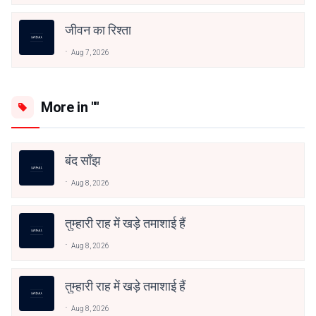
जीवन का रिश्ता
Aug 7, 2026
More in ""
बंद साँझ
Aug 8, 2026
तुम्हारी राह में खड़े तमाशाई हैं
Aug 8, 2026
तुम्हारी राह में खड़े तमाशाई हैं
Aug 8, 2026