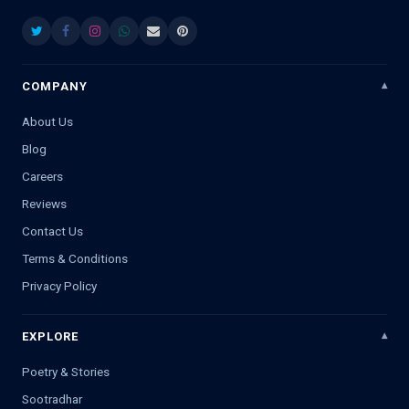
COMPANY
About Us
Blog
Careers
Reviews
Contact Us
Terms & Conditions
Privacy Policy
EXPLORE
Poetry & Stories
Sootradhar