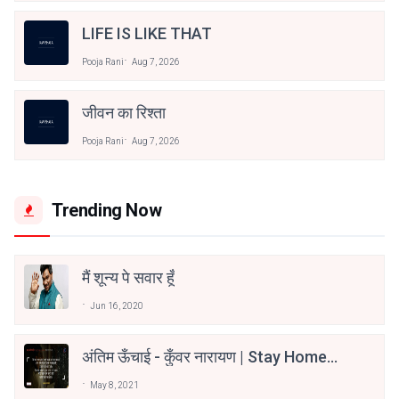
LIFE IS LIKE THAT
Pooja Rani
Aug 7, 2026
जीवन का रिश्ता
Pooja Rani
Aug 7, 2026
Trending Now
मैं शून्य पे सवार हूँ
Jun 16, 2020
अंतिम ऊँचाई - कुँवर नारायण | Stay Home
Stay Safe | TVF's Aspirants
May 8, 2021