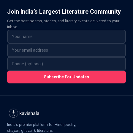
Join India’s Largest Literature Community
Get the best poems, stories, and literary events delivered to your
inbox.
Subscribe For Updates
India's premier platform for Hindi poetry,
shayari, ghazal & literature.