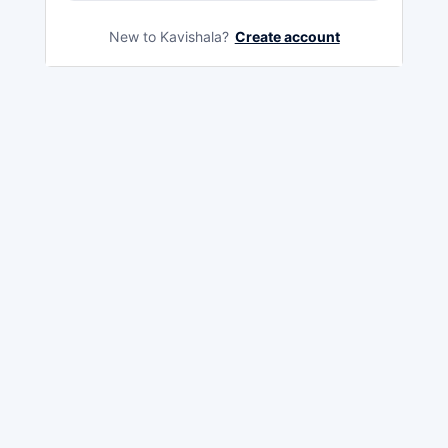
New to Kavishala?
Create account