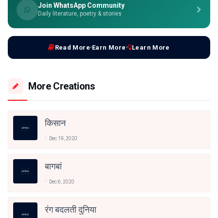
Join WhatsApp Community
Daily literature, poetry & stories
Read More
Earn More
Learn More
More Creations
किसान
Dec 19, 2020
बागबां
Dec 6, 2020
रंग बदलती दुनिया