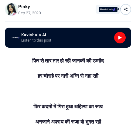
Pinky
AI
Sep 27, 2020
Kavishala AI
Listen to this post
फिर से तार तार हो रही जानकी की उम्मीद
हर चौराहे पर नारी अग्नि से नहा रही
फिर कदमों में गिरा हुआ अहिल्या का सत्व
अनजाने अपराध की सजा वो भुगत रही