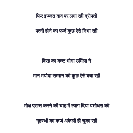
फिर इज्जत दाव पर लगा रही द्रोपती
पत्नी होने का फर्ज कुछ ऐसे निभा रही
विरह का कष्ट भोगा उर्मिला ने
मान मर्यादा सम्मान को कुछ ऐसे बचा रही
मोक्ष प्राप्त करने की चाह में त्याग दिया यशोधरा को
गृहस्थी का कर्ज अकेली ही चुका रही