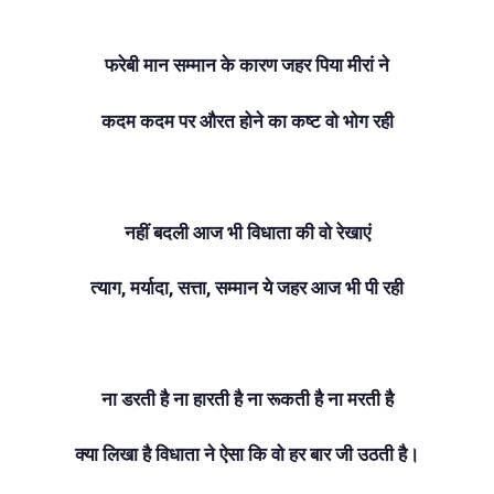
फरेबी मान सम्मान के कारण जहर पिया मीरां ने
कदम कदम पर औरत होने का कष्ट वो‌ भोग रही
नहीं बदली आज भी विधाता की वो रेखाएं
त्याग, मर्यादा, सत्ता, सम्मान ये जहर आज भी पी रही
ना डरती है ना हारती है ना रूकती है ना मरती है
क्या लिखा है विधाता ने ऐसा कि वो हर बार जी उठती है।