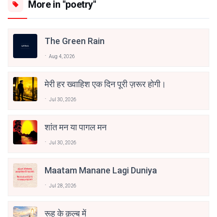
More in "poetry"
The Green Rain
Aug 4, 2026
मेरी हर ख्वाहिश एक दिन पूरी ज़रूर होगी।
Jul 30, 2026
शांत मन या पागल मन
Jul 30, 2026
Maatam Manane Lagi Duniya
Jul 28, 2026
रूह के क़ल्ब में