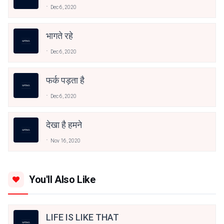
Dec 6, 2020
भागते रहे
Dec 6, 2020
फर्क पड़ता है
Dec 6, 2020
देखा है हमने
Nov 16, 2020
You'll Also Like
LIFE IS LIKE THAT