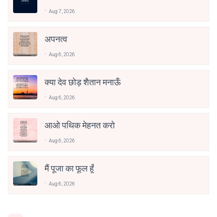
Aug 7, 2026
अपनत्व
Aug 6, 2026
क्या देव छोड़ शैतान मनाऊँ
Aug 6, 2026
आओ पथिक मेहनत करो
Aug 6, 2026
मैं पूजा का फूल हूँ
Aug 6, 2026