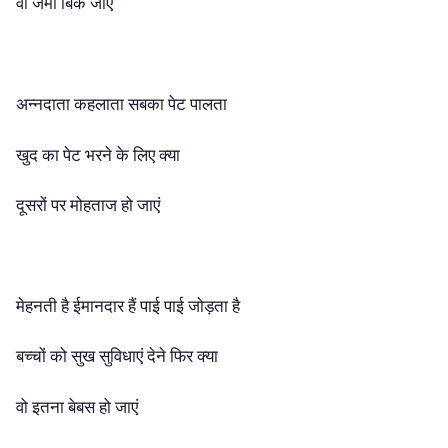
वो जमीं बिक जाएं
अन्नदाता कहलाता सबका पेट पालता
खुद का पेट भरने के लिए क्या
दूसरों पर मोहताज हो जाएं
मेहनती है ईमानदार हैं पाई पाई जोड़ता है
बच्चों को सुख सुविधाएं देने फिर क्या
वो इतना बेबस हो जाएं