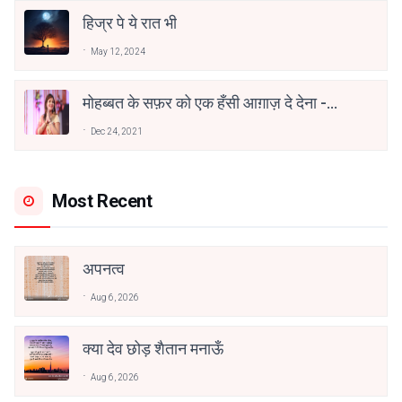
हिज्र पे ये रात भी
May 12, 2024
मोहब्बत के सफ़र को एक हँसी आग़ाज़ दे देना -
अनामिका अम्बर जैन
Dec 24, 2021
Most Recent
अपनत्व
Aug 6, 2026
क्या देव छोड़ शैतान मनाऊँ
Aug 6, 2026