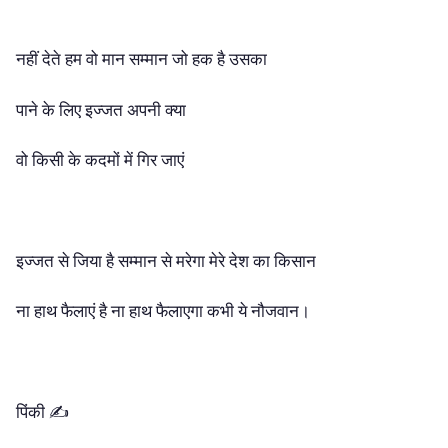
नहीं देते हम वो मान सम्मान जो हक है उसका
पाने के लिए इज्जत अपनी क्या
वो किसी के कदमों में गिर जाएं
इज्जत से जिया है सम्मान से मरेगा मेरे देश का किसान
ना हाथ फैलाएं है ना हाथ फैलाएगा कभी ये नौजवान।
पिंकी ✍️