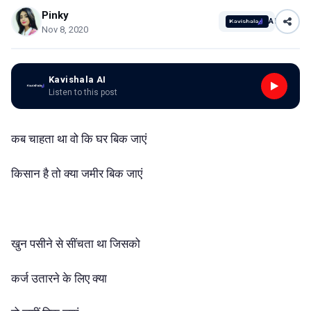
Pinky
AI
Nov 8, 2020
Kavishala AI
Listen to this post
कब चाहता था वो कि घर बिक जाएं
किसान है तो क्या जमीर बिक जाएं
खुन पसीने से सींचता था जिसको
कर्ज उतारने के लिए क्या