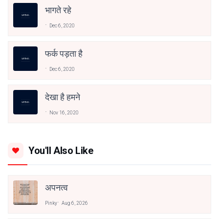
भागते रहे
Dec 6, 2020
फर्क पड़ता है
Dec 6, 2020
देखा है हमने
Nov 16, 2020
You'll Also Like
अपनत्व
Pinky
Aug 6, 2026