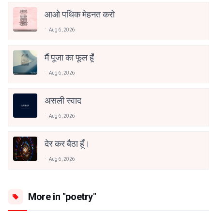
आओ पथिक मेहनत करो
Aug 6, 2026
मैं पूजा का फूल हूँ
Aug 6, 2026
असली स्वाद
Aug 6, 2026
देर कर बैठा हूँ।
Aug 6, 2026
More in "poetry"