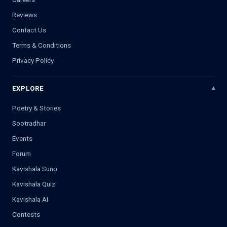
Reviews
Contact Us
Terms & Conditions
Privacy Policy
EXPLORE
Poetry & Stories
Sootradhar
Events
Forum
Kavishala Suno
Kavishala Quiz
Kavishala AI
Contests