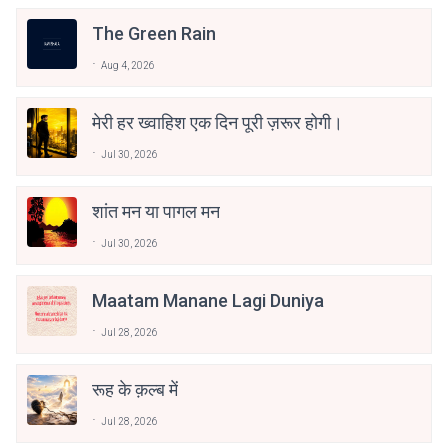
The Green Rain
Aug 4, 2026
मेरी हर ख्वाहिश एक दिन पूरी ज़रूर होगी।
Jul 30, 2026
शांत मन या पागल मन
Jul 30, 2026
Maatam Manane Lagi Duniya
Jul 28, 2026
रूह के क़ल्ब में
Jul 28, 2026