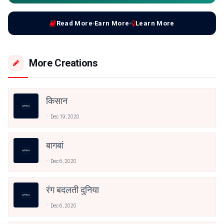
Read More
Earn More
Learn More
More Creations
किसान
Dec 19, 2020
बागबां
Dec 6, 2020
रंग बदलती दुनिया
Dec 6, 2020