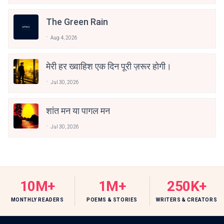
The Green Rain
Aug 4, 2026
मेरी हर ख्वाहिश एक दिन पूरी ज़रूर होगी।
Jul 30, 2026
शांत मन या पागल मन
Jul 30, 2026
10M+
1M+
250K+
MONTHLY READERS
POEMS & STORIES
WRITERS & CREATORS