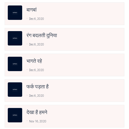
बागबां
Dec 6, 2020
रंग बदलती दुनिया
Dec 6, 2020
भागते रहे
Dec 6, 2020
फर्क पड़ता है
Dec 6, 2020
देखा है हमने
Nov 16, 2020