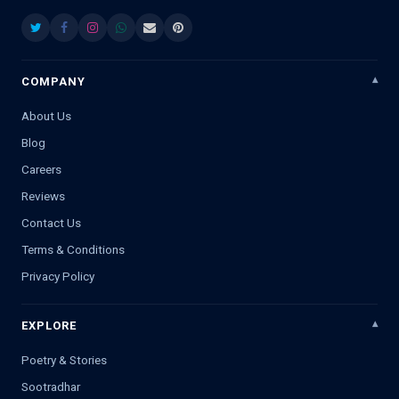
COMPANY
About Us
Blog
Careers
Reviews
Contact Us
Terms & Conditions
Privacy Policy
EXPLORE
Poetry & Stories
Sootradhar