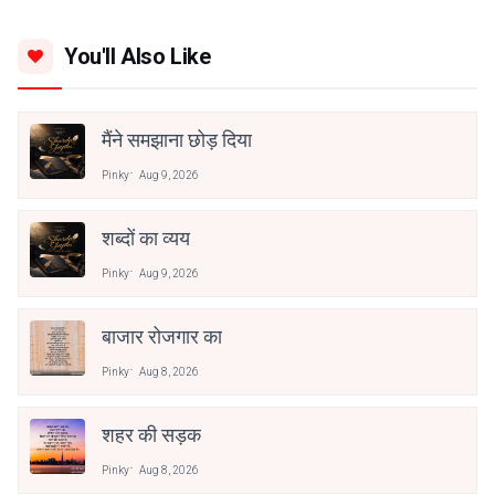
You'll Also Like
मैंने समझाना छोड़ दिया
Pinky
Aug 9, 2026
शब्दों का व्यय
Pinky
Aug 9, 2026
बाजार रोजगार का
Pinky
Aug 8, 2026
शहर की सड़क
Pinky
Aug 8, 2026