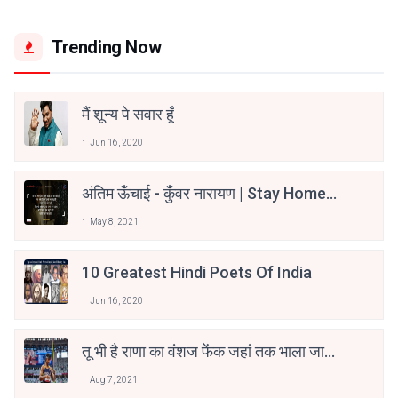
Trending Now
मैं शून्य पे सवार हूँ
Jun 16, 2020
अंतिम ऊँचाई - कुँवर नारायण | Stay Home
Stay Safe | TVF's Aspirants
May 8, 2021
10 Greatest Hindi Poets Of India
Jun 16, 2020
तू भी है राणा का वंशज फेंक जहां तक भाला जाए:
वाहिद अली वाहिद
Aug 7, 2021