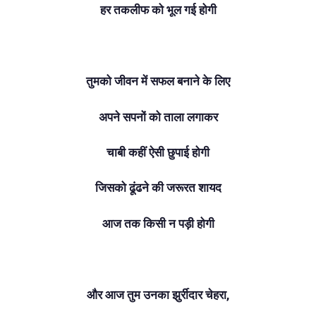
हर तकलीफ को भूल गई होगी
तुमको जीवन में सफल बनाने के लिए
अपने सपनों को ताला लगाकर
चाबी कहीं ऐसी छुपाई होगी
जिसको ढूंढने की जरूरत शायद
आज तक किसी न पड़ी होगी
और आज तुम उनका झुर्रीदार चेहरा,