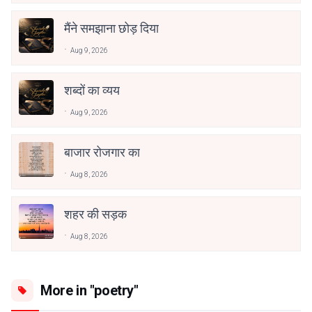
मैंने समझाना छोड़ दिया
Aug 9, 2026
शब्दों का व्यय
Aug 9, 2026
बाजार रोजगार का
Aug 8, 2026
शहर की सड़क
Aug 8, 2026
More in "poetry"