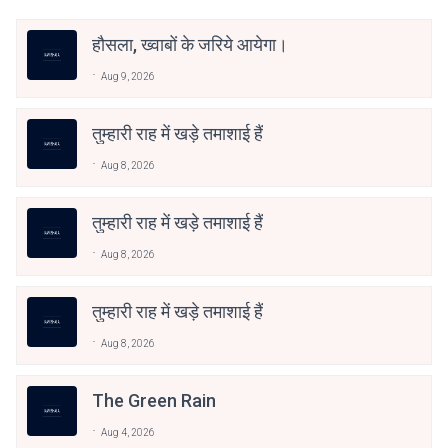
हौसला, ख्वाबों के जरिये आयेगा।
Aug 9, 2026
तुम्हारी राह में खड़े तमाशाई हैं
Aug 8, 2026
तुम्हारी राह में खड़े तमाशाई हैं
Aug 8, 2026
तुम्हारी राह में खड़े तमाशाई हैं
Aug 8, 2026
The Green Rain
Aug 4, 2026