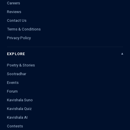
Careers
Reviews
Contact Us
Terms & Conditions
Privacy Policy
EXPLORE
Poetry & Stories
Sootradhar
Events
Forum
Kavishala Suno
Kavishala Quiz
Kavishala AI
Contests