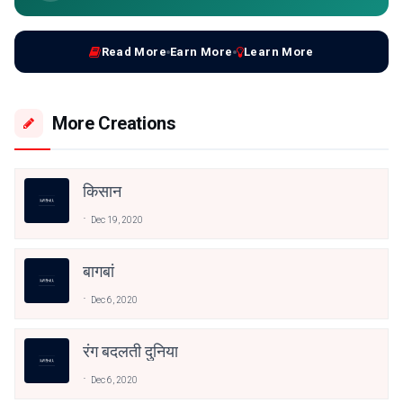
Read More
Earn More
Learn More
More Creations
किसान
Dec 19, 2020
बागबां
Dec 6, 2020
रंग बदलती दुनिया
Dec 6, 2020