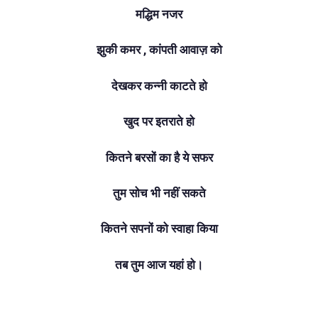
मद्धिम नजर
झुकी कमर , कांपती आवाज़ को
देखकर कन्नी काटते हो
खुद पर इतराते हो
कितने बरसों का है ये सफर
तुम सोच भी नहीं सकते
कितने सपनों को स्वाहा किया
तब तुम आज यहां हो।