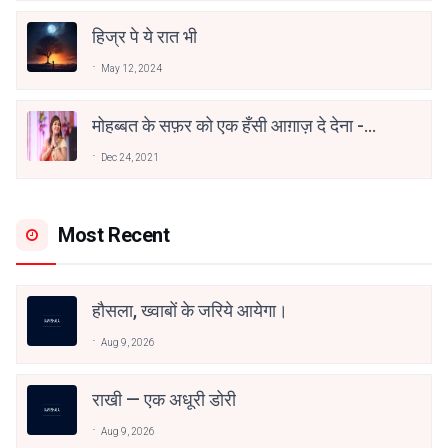
हिज्र पे ये रात भी
May 12, 2024
मोहब्बत के सफ़र को एक हँसी आग़ाज़ दे देना -
अनामिका अम्बर जैन
Dec 24, 2021
Most Recent
हौसला, ख्वाबों के जरिये आयेगा।
Aug 9, 2026
राखी — एक अधूरी डोरी
Aug 9, 2026