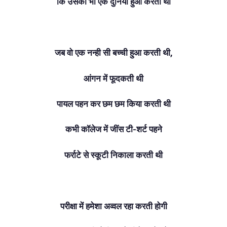
कि उसकी भी एक दुनिया हुआ करती थी
जब वो‌ एक नन्ही सी बच्ची हुआ करती थी,
आंगन में फूदकती थी
पायल पहन कर छम छम किया करती थी
कभी कॉलेज में जींस टी-शर्ट पहने
फर्राटे से स्कूटी निकाला करती थी
परीक्षा में हमेशा अव्वल रहा करती होगी