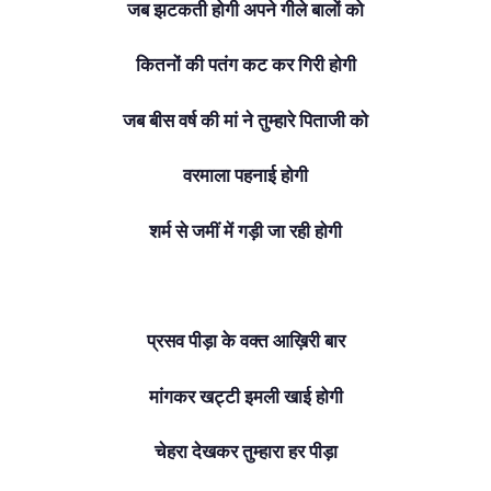
जब झटकती होगी अपने गीले बालों को
कितनों की पतंग कट कर गिरी होगी
जब बीस वर्ष की मां ने तुम्हारे पिताजी को
वरमाला पहनाई होगी
शर्म से जमीं में गड़ी जा रही होगी
प्रसव पीड़ा के वक्त आख़िरी बार
मांगकर खट्टी इमली खाई होगी
चेहरा देखकर तुम्हारा हर पीड़ा