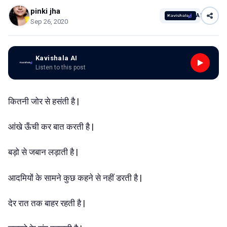
pinki jha
AI
Sep 26, 2020
Kavishala AI
Listen to this post
कितनी जोर से हसंती है |
आंखे ऊँची कर बात करती है |
बड़ो से जबान लड़ाती है |
आदमियों के सामने कुछ कहने से नहीं डरती है |
देर रात तक बाहर रहती है |