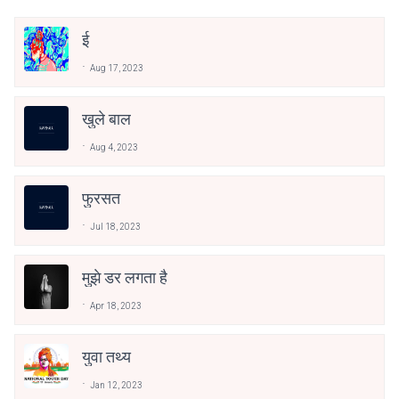
ई
Aug 17, 2023
खुले बाल
Aug 4, 2023
फुरसत
Jul 18, 2023
मुझे डर लगता है
Apr 18, 2023
युवा तथ्य
Jan 12, 2023