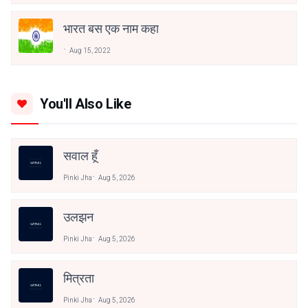
भारत बस एक नाम कहा
Aug 15, 2022
You'll Also Like
सवाल हूँ
Pinki Jha
Aug 5, 2026
उलझन
Pinki Jha
Aug 5, 2026
मित्रता
Pinki Jha
Aug 5, 2026