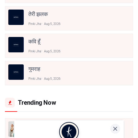
तेरी झलक
Pinki Jha
Aug 5, 2026
कवि हूँ
Pinki Jha
Aug 5, 2026
गुमराह
Pinki Jha
Aug 5, 2026
Trending Now
मैं शून्य पे सवार हूँ
Jun 16, 2020