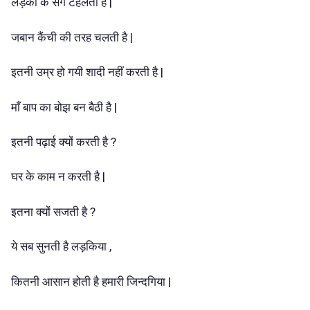
लड़को के संग टहलती है |
जबान कैंची की तरह चलती है |
इतनी उम्र हो गयी शादी नहीं करती है |
माँ बाप का बोझ बन बैठी है |
इतनी पढ़ाई क्यों करती है ?
घर के काम न करती है |
इतना क्यों सजती है ?
ये सब सुनती है लड़किया ,
कितनी आसान होती है हमारी जिन्दगिया |