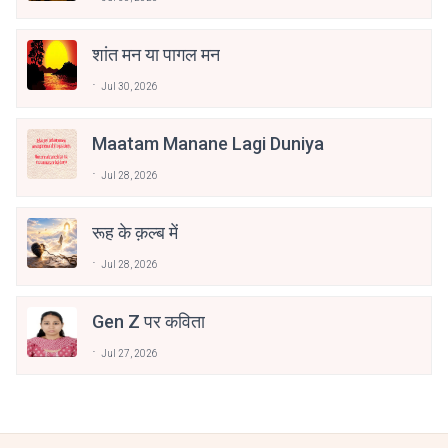
शांत मन या पागल मन
Jul 30, 2026
Maatam Manane Lagi Duniya
Jul 28, 2026
रूह के क़ल्ब में
Jul 28, 2026
Gen Z पर कविता
Jul 27, 2026