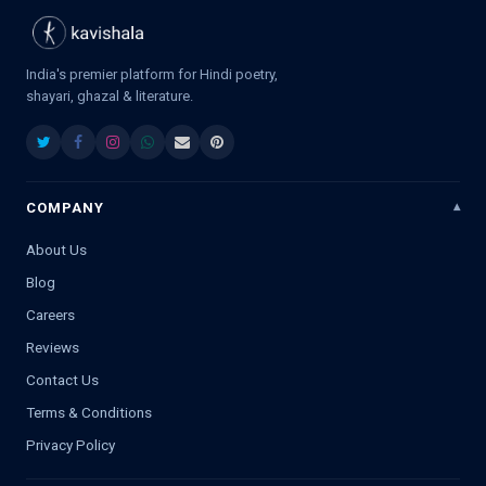
India's premier platform for Hindi poetry,
shayari, ghazal & literature.
COMPANY
About Us
Blog
Careers
Reviews
Contact Us
Terms & Conditions
Privacy Policy