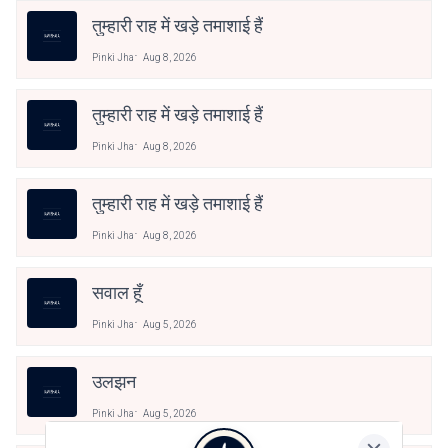
तुम्हारी राह में खड़े तमाशाई हैं
Pinki Jha
Aug 8, 2026
तुम्हारी राह में खड़े तमाशाई हैं
Pinki Jha
Aug 8, 2026
तुम्हारी राह में खड़े तमाशाई हैं
Pinki Jha
Aug 8, 2026
सवाल हूँ
Pinki Jha
Aug 5, 2026
उलझन
Pinki Jha
Aug 5, 2026