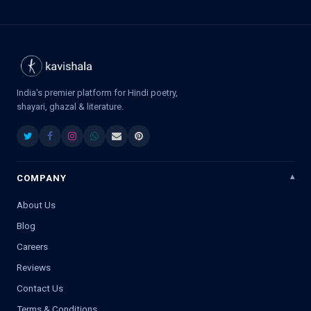
India's premier platform for Hindi poetry,
shayari, ghazal & literature.
COMPANY
About Us
Blog
Careers
Reviews
Contact Us
Terms & Conditions