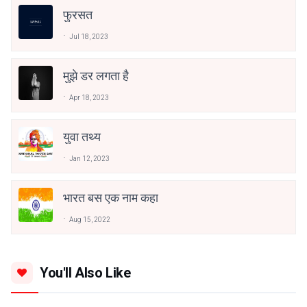
फुरसत
Jul 18, 2023
मुझे डर लगता है
Apr 18, 2023
युवा तथ्य
Jan 12, 2023
भारत बस एक नाम कहा
Aug 15, 2022
You'll Also Like