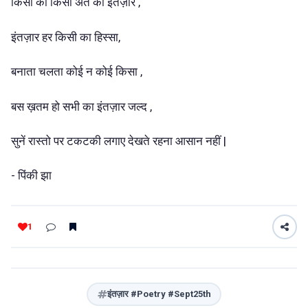
किसी को किसी अंत का इंतज़ार ,
इंतज़ार हर किसी का हिस्सा,
बनाता चलता कोई न कोई किसा ,
बस ख़तम हो सभी का इंतज़ार जल्द ,
सुनें रास्तो पर टकटकी लगाए देखते रहना आसान नहीं |
- पिंकी झा
1
इंतज़ार #Poetry #Sept25th