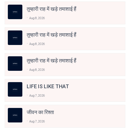
तुम्हारी राह में खड़े तमाशाई हैं
Aug 8, 2026
तुम्हारी राह में खड़े तमाशाई हैं
Aug 8, 2026
तुम्हारी राह में खड़े तमाशाई हैं
Aug 8, 2026
LIFE IS LIKE THAT
Aug 7, 2026
जीवन का रिश्ता
Aug 7, 2026