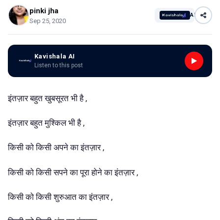
pinki jha
AI
Sep 25, 2020
Kavishala AI
Listen to this post
इंतज़ार बहुत खुबसूरत भी है ,
इंतज़ार बहुत मुश्किल भी है ,
किसी को किसी अपने का इंतज़ार ,
किसी को किसी सपने का पूरा होने का इंतज़ार ,
किसी को किसी शुरुआत का इंतज़ार ,