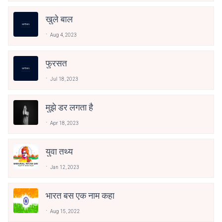
खुले बाल
Aug 4, 2023
फुरसत
Jul 18, 2023
मुझे डर लगता है
Apr 18, 2023
युवा तथ्य
Jan 12, 2023
भारत बस एक नाम कहा
Aug 15, 2022