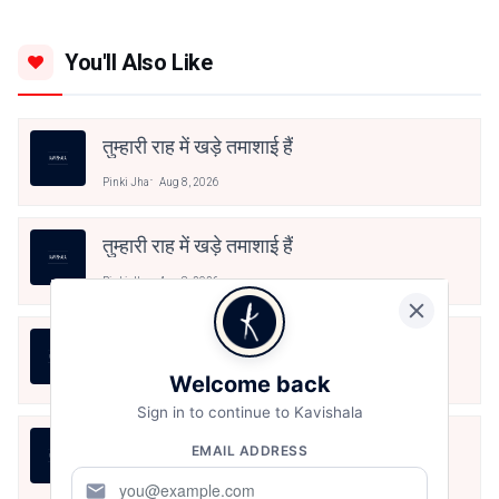
You'll Also Like
तुम्हारी राह में खड़े तमाशाई हैं
Pinki Jha
Aug 8, 2026
तुम्हारी राह में खड़े तमाशाई हैं
Pinki Jha
Aug 8, 2026
तुम्हारी राह में खड़े तमाशाई हैं
Welcome back
Pinki Jha
Aug 8, 2026
Sign in to continue to Kavishala
सवाल हूँ
EMAIL ADDRESS
Pinki Jha
Aug 5, 2026
mail