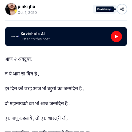
pinki jha
AI
Oct 1, 2020
Kavishala AI
Listen to this post
आज २ अक्टूबर,
न ये आम सा दिन है ,
हर दिन की तरह आज भी बहुतों का जन्मदिन है ,
दो महानायको का भी आज जन्मदिन है ,
एक बापू कहलाये , तो एक शास्त्री जी,