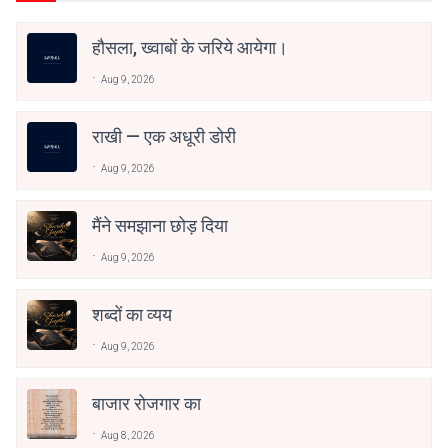
हौसला, ख्वाबों के जरिये आयेगा।
Aug 9, 2026
राखी — एक अधूरी डोरी
Aug 9, 2026
मैंने समझाना छोड़ दिया
Aug 9, 2026
शब्दों का व्यय
Aug 9, 2026
बाजार रोजगार का
Aug 8, 2026