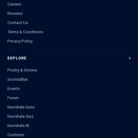
Careers
Reviews
Contact Us
Terms & Conditions
Privacy Policy
EXPLORE
Poetry & Stories
Sootradhar
Events
Forum
Kavishala Suno
Kavishala Quiz
Kavishala AI
Contests