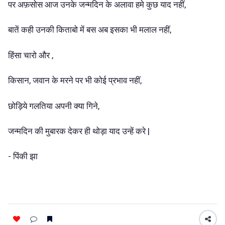
पर अफ़सोस आज उनके जन्मदिन के अलावा हमे कुछ याद नहीं,
बातें कही उनकी किताबो में बस अब इसका भी मलाल नहीं,
हिंसा चारो और ,
किसान, जवान के मरने पर भी कोई प्रभाव नहीं,
छोड़िये गलतिया अपनी क्या गिने,
जन्मदिन की मुबारक देकर ही थोड़ा याद उन्हें करे |
- पिंकी झा