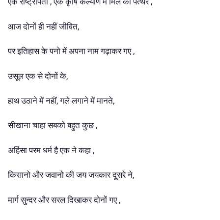
एक राष्ट्रपिता , एक कृषि कल्याण में मिल का पत्थर ,
आज दोनों ही नहीं जीवित,
पर इतिहास के पनो में अपना नाम गढ़ाकर गए ,
उसूल एक से दोनों के,
हाथ उठाने में नहीं, गले लगाने में मानते,
सीखाना चाहा सबको बहुत कुछ ,
अहिंसा परम धर्म है एक ने कहा ,
किसानो और जवानो की जय जयकार दूसरे ने,
मार्ग सुन्दर और सरल दिखाकर दोनों गए ,