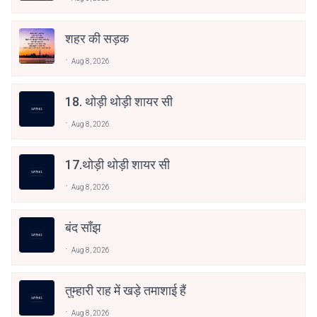
शहर की सड़क
Aug 8, 2026
18. थोड़ी थोड़ी शायर सी
Aug 8, 2026
17.थोड़ी थोड़ी शायर सी
Aug 8, 2026
बंद साँझ
Aug 8, 2026
तुम्हारी राह में खड़े तमाशाई हैं
Aug 8, 2026