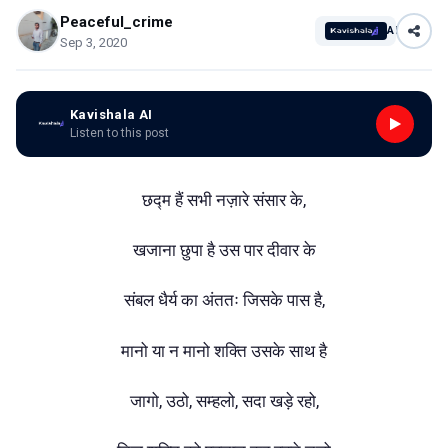
Peaceful_crime
AI
Sep 3, 2020
Kavishala AI
Listen to this post
छद्म हैं सभी नज़ारे संसार के,
खजाना छुपा है उस पार दीवार के
संबल धैर्य का अंततः जिसके पास है,
मानो या न मानो शक्ति उसके साथ है
जागो, उठो, सम्हलो, सदा खड़े रहो,