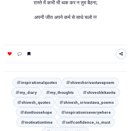
रास्ते में कभी भी थक कर न तुम बैठना,
अपनी जीत अपने कर्म से साधे चलो !!!
inspirationalquotes
shiveshsrivastavapoem
my_diary
my_thoughts
shiveshkikavita
shivesh_quotes
shivesh_srivastava_poems
dontloosehope
inspirationiseverywhere
motivationtime
selfconfidence_is_must