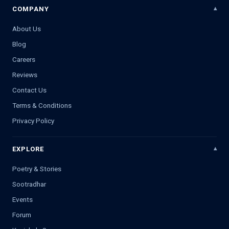
COMPANY
About Us
Blog
Careers
Reviews
Contact Us
Terms & Conditions
Privacy Policy
EXPLORE
Poetry & Stories
Sootradhar
Events
Forum