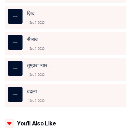
ज़िद
Sep 7, 2020
सैलाब
Sep 7, 2020
तुम्हारा प्यार...
Sep 7, 2020
बदला
Sep 7, 2020
You'll Also Like