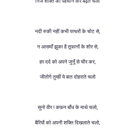
निज शक्ति को पहचान कर बढ़ते चलो
नदी रुकी नहीं कभी पत्थरों के चोट से,
न आसमाँ झुका है तूफानों के शोर से,
हर दर्द को अपने जुनूँ से चीर कर,
जीतोगे तुम्हीं ये बात दोहराते चलो
सुनो वीर ! कफ़न बाँध के माथे चलो,
बैरियों को अपनी शक्ति दिखलाते चलो,