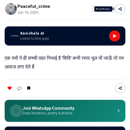
Peaceful_crime
AI
Jun 16, 2020
Kavishala AI
Listen to this post
एक ग़मों ने ही सच्ची वफ़ा निभाई है 'शिवि' कभी रस्ता भूल भी जाऊँ तो ग़म
आवाज़ लगा देते हैं
Join WhatsApp Community
Daily literature, poetry & stories