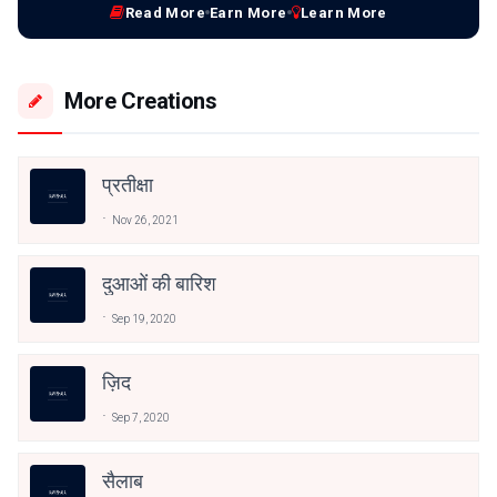
Read More
Earn More
Learn More
More Creations
प्रतीक्षा
Nov 26, 2021
दुआओं की बारिश
Sep 19, 2020
ज़िद
Sep 7, 2020
सैलाब