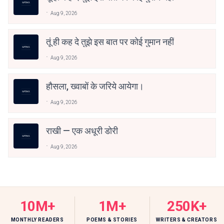
Aug 9, 2026
तूं ही कह दे तुझे इस बात पर कोई गुमान नहीं
Aug 9, 2026
हौसला, ख्वाबों के जरिये आयेगा।
Aug 9, 2026
राखी — एक अधूरी डोरी
Aug 9, 2026
10M+
1M+
250K+
MONTHLY READERS
POEMS & STORIES
WRITERS & CREATORS