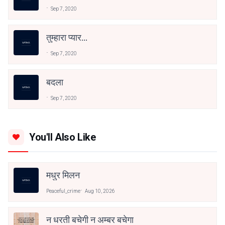
Sep 7, 2020
तुम्हारा प्यार...
Sep 7, 2020
बदला
Sep 7, 2020
You'll Also Like
मधुर मिलन
Peaceful_crime
Aug 10, 2026
न धरती बचेगी न अम्बर बचेगा