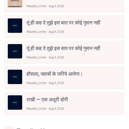
Peaceful_crime
Aug 9, 2026
तूं ही कह दे तुझे इस बात पर कोई गुमान नहीं
Peaceful_crime
Aug 9, 2026
तूं ही कह दे तुझे इस बात पर कोई गुमान नहीं
Peaceful_crime
Aug 9, 2026
हौसला, ख्वाबों के जरिये आयेगा।
Peaceful_crime
Aug 9, 2026
राखी — एक अधूरी डोरी
Peaceful_crime
Aug 9, 2026