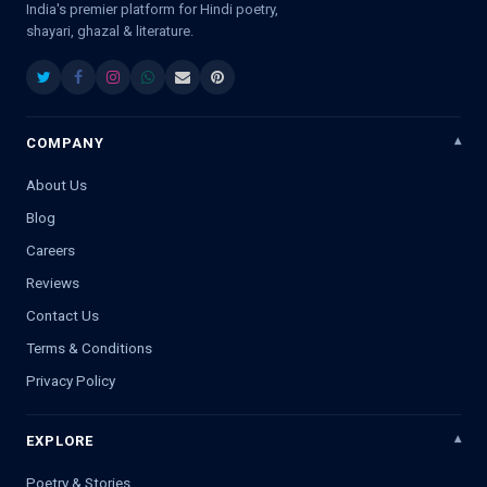
India's premier platform for Hindi poetry,
shayari, ghazal & literature.
COMPANY
About Us
Blog
Careers
Reviews
Contact Us
Terms & Conditions
Privacy Policy
EXPLORE
Poetry & Stories