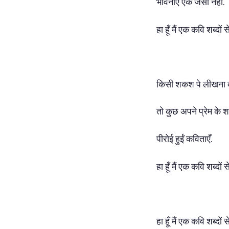
भावनाएँ एक जेसी नहीं.
हा हूँ मैं एक कवि शब्दो
किसी शकश पे लीखना क
तो कुछ अपने प्रेम के शब्
पीरोई हुईं कविताएँ.
हा हूँ मैं एक कवि शब्दो
हा हूँ मैं एक कवि शब्दों