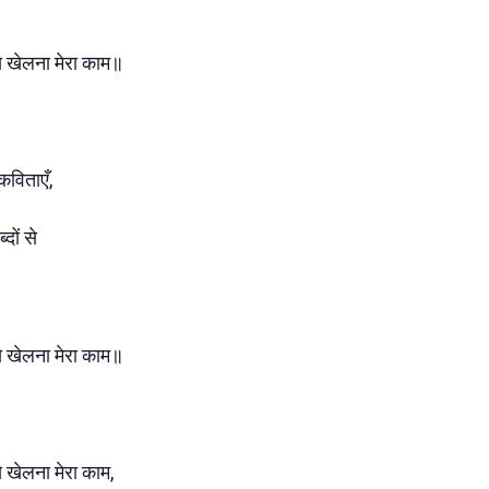
ं से खेलना मेरा काम॥
विताएँ,
दों से
ं से खेलना मेरा काम॥
 से खेलना मेरा काम,