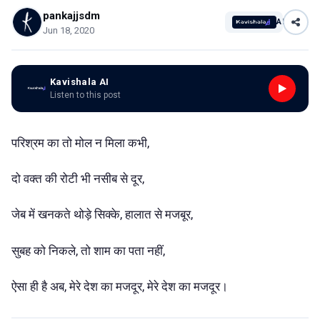
pankajjsdm
AI
Jun 18, 2020
Kavishala AI
Listen to this post
परिश्रम का तो मोल न मिला कभी,
दो वक्त की रोटी भी नसीब से दूर,
जेब में खनकते थोड़े सिक्के, हालात से मजबूर,
सुबह को निकले, तो शाम का पता नहीं,
ऐसा ही है अब, मेरे देश का मजदूर, मेरे देश का मजदूर।