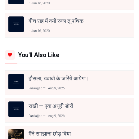
Jun 16, 2020
बीच राह में क्यों रुका तू पथिक
Jun 16, 2020
You'll Also Like
हौसला, ख्वाबों के जरिये आयेगा।
Pankajjsdm
Aug 9, 2026
राखी — एक अधूरी डोरी
Pankajjsdm
Aug 9, 2026
मैंने समझाना छोड़ दिया