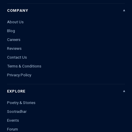
COMPANY
About Us
Blog
Careers
Reviews
Contact Us
Terms & Conditions
Privacy Policy
EXPLORE
Poetry & Stories
Sootradhar
Events
Forum