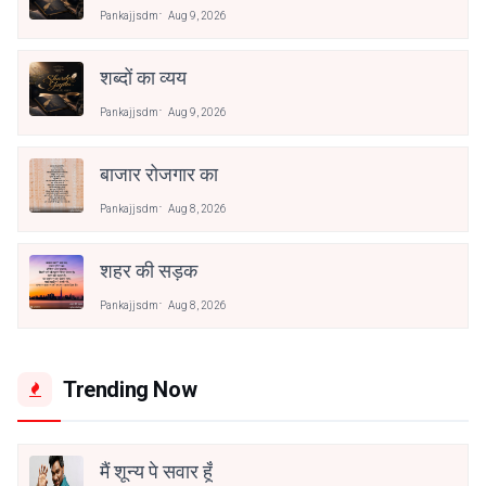
Pankajjsdm
Aug 9, 2026
शब्दों का व्यय
Pankajjsdm
Aug 9, 2026
बाजार रोजगार का
Pankajjsdm
Aug 8, 2026
शहर की सड़क
Pankajjsdm
Aug 8, 2026
Trending Now
मैं शून्य पे सवार हूँ