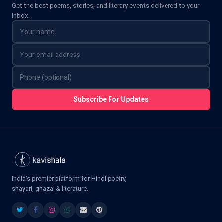
Get the best poems, stories, and literary events delivered to your
inbox.
Subscribe For Updates
India's premier platform for Hindi poetry,
shayari, ghazal & literature.