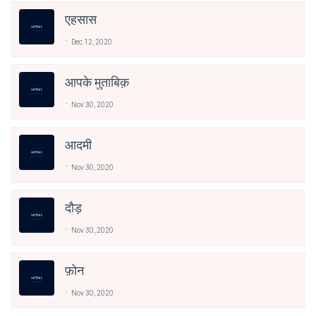
एहसास
Dec 12, 2020
आपके मुताबिक़
Nov 30, 2020
आदमी
Nov 30, 2020
दौड़
Nov 30, 2020
फ़ोन
Nov 30, 2020