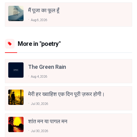
मैं पूजा का फूल हूँ
Aug 6, 2026
More in "poetry"
The Green Rain
Aug 4, 2026
मेरी हर ख्वाहिश एक दिन पूरी ज़रूर होगी।
Jul 30, 2026
शांत मन या पागल मन
Jul 30, 2026