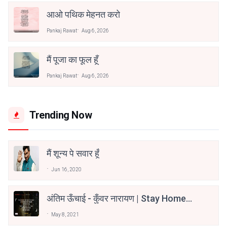
आओ पथिक मेहनत करो
Pankaj Rawat
Aug 6, 2026
मैं पूजा का फूल हूँ
Pankaj Rawat
Aug 6, 2026
Trending Now
मैं शून्य पे सवार हूँ
Jun 16, 2020
अंतिम ऊँचाई - कुँवर नारायण | Stay Home
Stay Safe | TVF's Aspirants
May 8, 2021