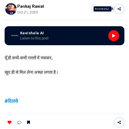
Pankaj Rawat
AI
Oct 21, 2020
Kavishala AI
Listen to this post
यूँ ही कभी-कभी रास्तों में रुककर,
ख़ुद ही से मिल लेना अच्छा लगता है।
#दिलसे