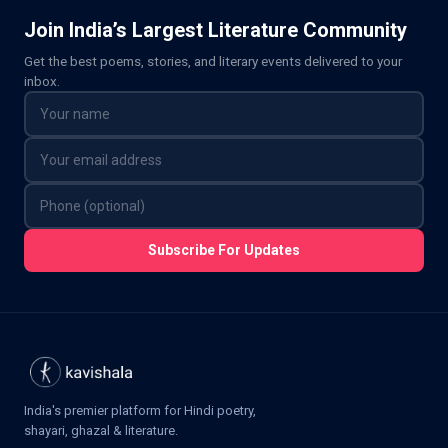
Join India’s Largest Literature Community
Get the best poems, stories, and literary events delivered to your
inbox.
Subscribe For Updates
India's premier platform for Hindi poetry,
shayari, ghazal & literature.