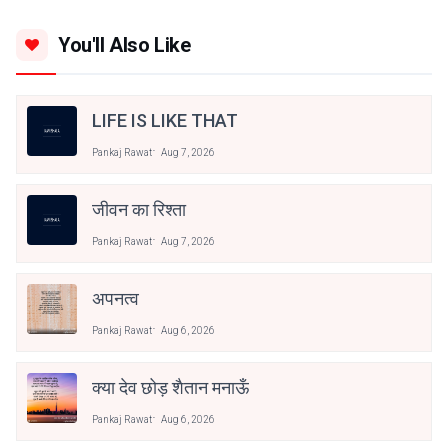
You'll Also Like
LIFE IS LIKE THAT
Pankaj Rawat
Aug 7, 2026
जीवन का रिश्ता
Pankaj Rawat
Aug 7, 2026
अपनत्व
Pankaj Rawat
Aug 6, 2026
क्या देव छोड़ शैतान मनाऊँ
Pankaj Rawat
Aug 6, 2026