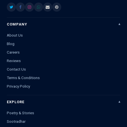
COMPANY
About Us
Blog
Careers
Reviews
Contact Us
Terms & Conditions
Privacy Policy
EXPLORE
Poetry & Stories
Sootradhar