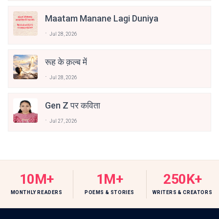
Maatam Manane Lagi Duniya
Jul 28, 2026
रूह के क़ल्ब में
Jul 28, 2026
Gen Z पर कविता
Jul 27, 2026
10M+
1M+
250K+
MONTHLY READERS
POEMS & STORIES
WRITERS & CREATORS