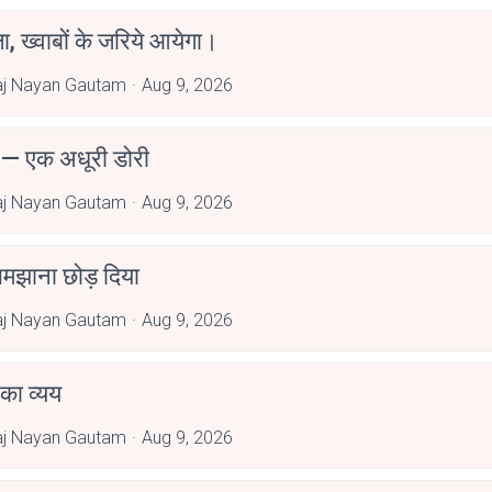
, ख्वाबों के जरिये आयेगा।
aj Nayan Gautam
Aug 9, 2026
 — एक अधूरी डोरी
aj Nayan Gautam
Aug 9, 2026
 समझाना छोड़ दिया
aj Nayan Gautam
Aug 9, 2026
ं का व्यय
aj Nayan Gautam
Aug 9, 2026