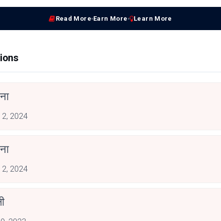
Read More
Earn More
Learn More
ions
थना
 2, 2024
थना
 2, 2024
षी