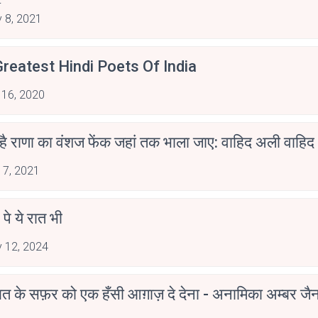
irants
 8, 2021
reatest Hindi Poets Of India
 16, 2020
 है राणा का वंशज फेंक जहां तक भाला जाए: वाहिद अली वाहिद
 7, 2021
 पे ये रात भी
 12, 2024
मोहब्बत के सफ़र को एक हँसी आग़ाज़ दे देना - अनामिका अम्बर ज