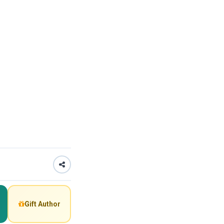
Gift Author