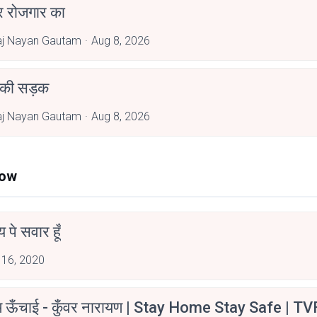
र रोजगार का
aj Nayan Gautam
Aug 8, 2026
 की सड़क
aj Nayan Gautam
Aug 8, 2026
Now
न्य पे सवार हूँ
 16, 2020
म ऊँचाई - कुँवर नारायण | Stay Home Stay Safe | TV