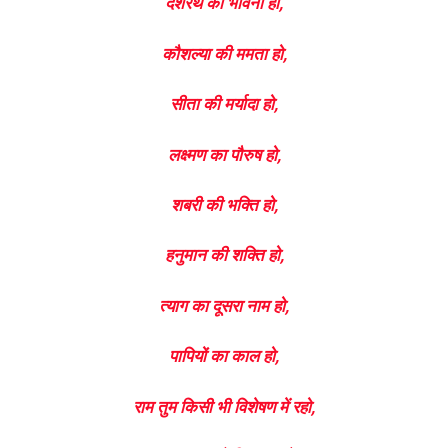
दशरथ की भावना हो,
कौशल्या की ममता हो,
सीता की मर्यादा हो,
लक्ष्मण का पौरुष हो,
शबरी की भक्ति हो,
हनुमान की शक्ति हो,
त्याग का दूसरा नाम हो,
पापियों का काल हो,
राम तुम किसी भी विशेषण में रहो,