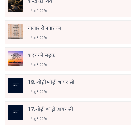
शब्दों का व्यय
Aug 9, 2026
बाजार रोजगार का
Aug 8, 2026
शहर की सड़क
Aug 8, 2026
18. थोड़ी थोड़ी शायर सी
Aug 8, 2026
17.थोड़ी थोड़ी शायर सी
Aug 8, 2026