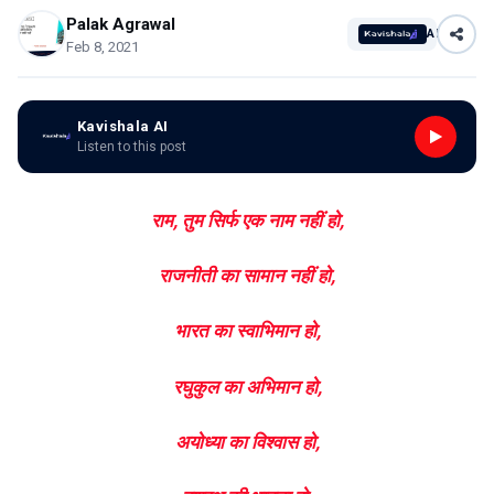
Palak Agrawal
AI
Feb 8, 2021
Kavishala AI
Listen to this post
राम, तुम सिर्फ एक नाम नहीं हो,
राजनीती का सामान नहीं हो,
भारत का स्वाभिमान हो,
रघुकुल का अभिमान हो,
अयोध्या का विश्वास हो,