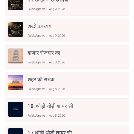
Palak Agrawal
Aug 9, 2026
शब्दों का व्यय
Palak Agrawal
Aug 9, 2026
बाजार रोजगार का
Palak Agrawal
Aug 8, 2026
शहर की सड़क
Palak Agrawal
Aug 8, 2026
18. थोड़ी थोड़ी शायर सी
Palak Agrawal
Aug 8, 2026
17.थोड़ी थोड़ी शायर सी