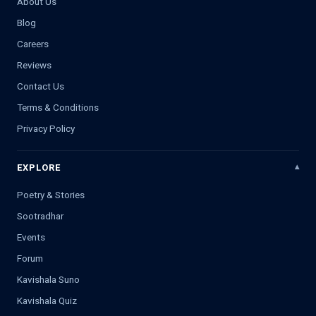
About Us
Blog
Careers
Reviews
Contact Us
Terms & Conditions
Privacy Policy
EXPLORE
Poetry & Stories
Sootradhar
Events
Forum
Kavishala Suno
Kavishala Quiz