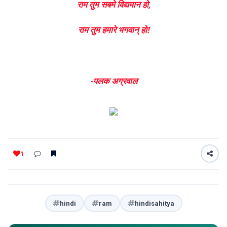
राम तुम सबमे विद्यमान हो,
राम तुम हमारे भगवान् हो!
-पलक अग्रवाल
1
hindi
ram
hindisahitya