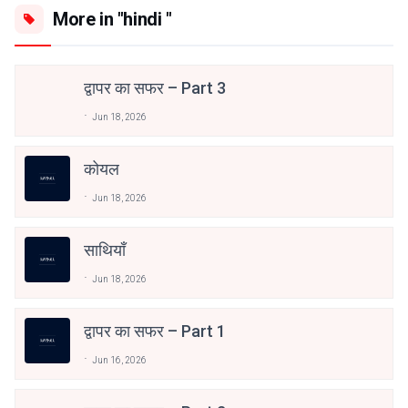
More in "hindi "
द्वापर का सफर – Part 3
Jun 18, 2026
कोयल
Jun 18, 2026
साथियाँ
Jun 18, 2026
द्वापर का सफर – Part 1
Jun 16, 2026