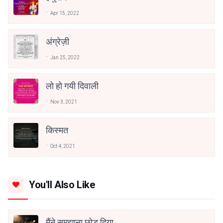
Apr 15, 2022
अंग्रेज़ी
Jan 25, 2022
लो हो गयी दिवाली
Nov 3, 2021
किस्मत
Oct 4, 2021
You'll Also Like
मैंने समझाना छोड़ दिया