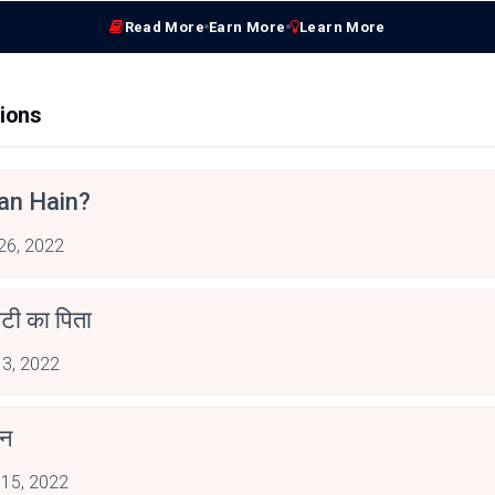
Read More
Earn More
Learn More
ions
an Hain?
 26, 2022
ेटी का पिता
 3, 2022
ान
 15, 2022