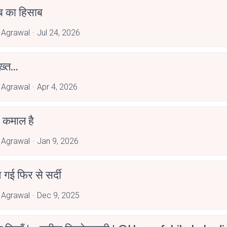
ब का हिसाब
 Agrawal
Jul 24, 2026
्त...
 Agrawal
Apr 4, 2026
 कमाल है
 Agrawal
Jan 9, 2026
गई फिर से सर्दी
 Agrawal
Dec 9, 2025