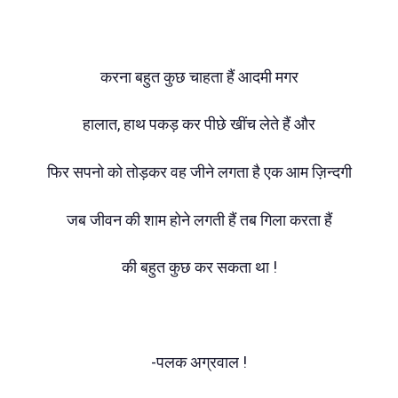
करना बहुत कुछ चाहता हैं आदमी मगर
हालात, हाथ पकड़ कर पीछे खींच लेते हैं और
फिर सपनो को तोड़कर वह जीने लगता है एक आम ज़िन्दगी
जब जीवन की शाम होने लगती हैं तब गिला करता हैं
की बहुत कुछ कर सकता था !
-पलक अग्रवाल !