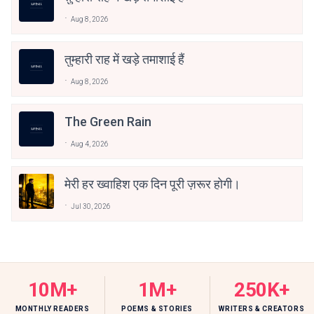
Aug 8, 2026
तुम्हारी राह में खड़े तमाशाई हैं
Aug 8, 2026
The Green Rain
Aug 4, 2026
मेरी हर ख्वाहिश एक दिन पूरी ज़रूर होगी।
Jul 30, 2026
10M+
1M+
250K+
MONTHLY READERS
POEMS & STORIES
WRITERS & CREATORS