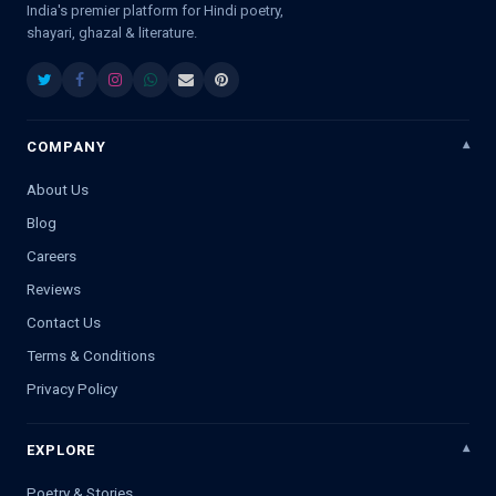
India's premier platform for Hindi poetry,
shayari, ghazal & literature.
COMPANY
About Us
Blog
Careers
Reviews
Contact Us
Terms & Conditions
Privacy Policy
EXPLORE
Poetry & Stories