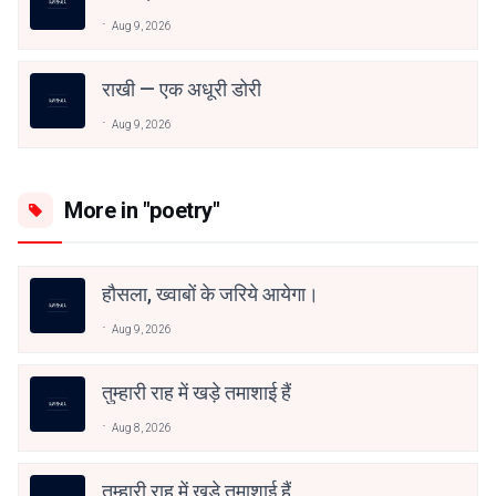
Aug 9, 2026
राखी — एक अधूरी डोरी
Aug 9, 2026
More in "poetry"
हौसला, ख्वाबों के जरिये आयेगा।
Aug 9, 2026
तुम्हारी राह में खड़े तमाशाई हैं
Aug 8, 2026
तुम्हारी राह में खड़े तमाशाई हैं