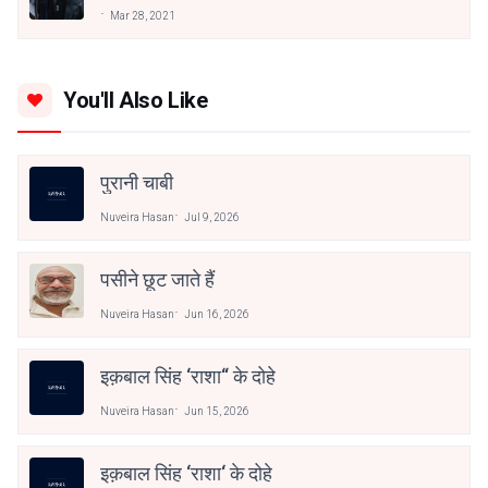
Interpretation
Mar 28, 2021
You'll Also Like
पुरानी चाबी
Nuveira Hasan
Jul 9, 2026
पसीने छूट जाते हैं
Nuveira Hasan
Jun 16, 2026
इक़बाल सिंह ‘राशा“ के दोहे
Nuveira Hasan
Jun 15, 2026
इक़बाल सिंह ‘राशा‘ के दोहे