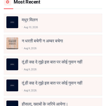
Most Recent
मधुर मिलन
Aug 10, 2026
न धरती बचेगी न अम्बर बचेगा
Aug 9, 2026
तूं ही कह दे तुझे इस बात पर कोई गुमान नहीं
Aug 9, 2026
तूं ही कह दे तुझे इस बात पर कोई गुमान नहीं
Aug 9, 2026
हौसला, ख्वाबों के जरिये आयेगा।