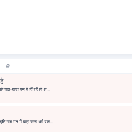
हे
ं यदा-कदा मन में हीं रहें तो अ...
 इति गज मन में कहा सत्य धर्म रक...