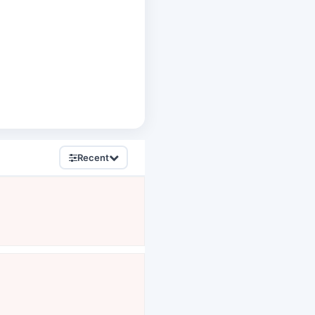
Recent