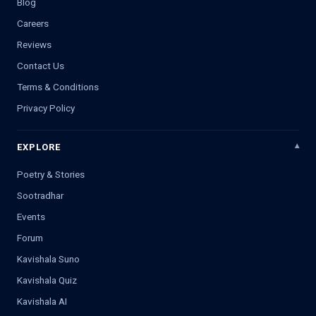
Blog
Careers
Reviews
Contact Us
Terms & Conditions
Privacy Policy
EXPLORE
Poetry & Stories
Sootradhar
Events
Forum
Kavishala Suno
Kavishala Quiz
Kavishala AI