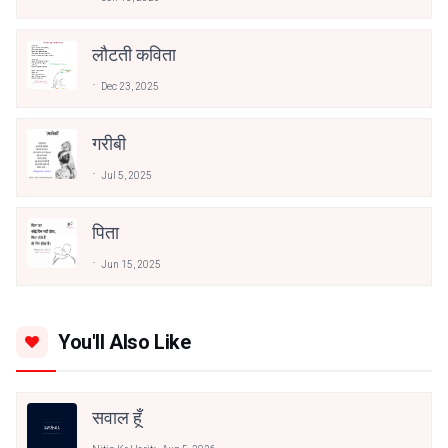
लौटती कविता
Dec 23, 2025
गरीबी
Jul 5, 2025
पिता
Jun 15, 2025
You'll Also Like
सवाल हूँ