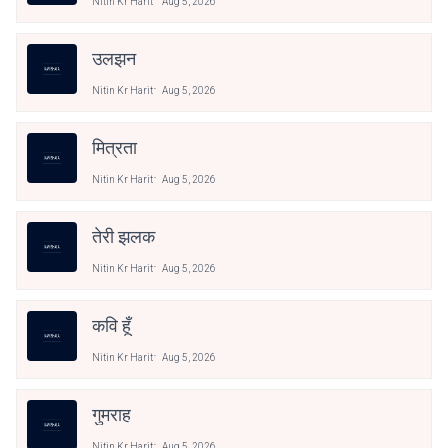
Nitin Kr Harit
Aug 5, 2026
उलझन
Nitin Kr Harit
Aug 5, 2026
मित्रता
Nitin Kr Harit
Aug 5, 2026
तेरी झलक
Nitin Kr Harit
Aug 5, 2026
कवि हूँ
Nitin Kr Harit
Aug 5, 2026
गुमराह
Nitin Kr Harit
Aug 5, 2026