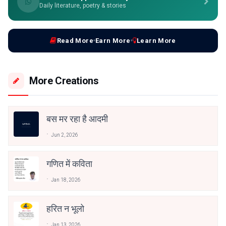
Daily literature, poetry & stories
Read More
Earn More
Learn More
More Creations
बस मर रहा है आदमी
Jun 2, 2026
गणित में कविता
Jan 18, 2026
हरित न भूलो
Jan 13, 2026