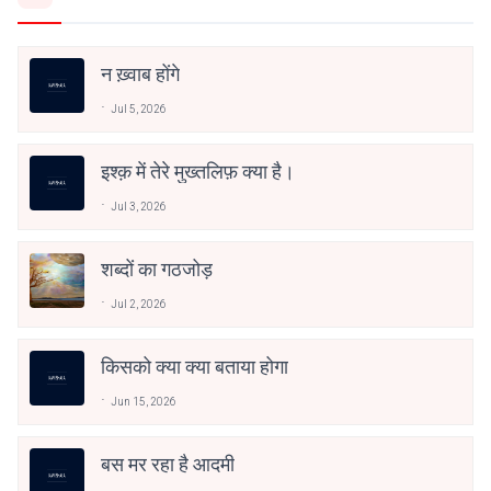
न ख़्वाब होंगे
Jul 5, 2026
इश्क़ में तेरे मुख्तलिफ़ क्या है।
Jul 3, 2026
शब्दों का गठजोड़
Jul 2, 2026
किसको क्या क्या बताया होगा
Jun 15, 2026
बस मर रहा है आदमी