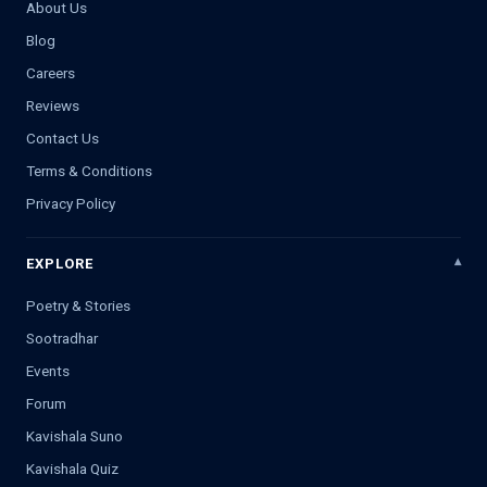
About Us
Blog
Careers
Reviews
Contact Us
Terms & Conditions
Privacy Policy
EXPLORE
Poetry & Stories
Sootradhar
Events
Forum
Kavishala Suno
Kavishala Quiz