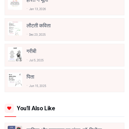
Jan 13, 2026
लौटती कविता
Dec 23, 2025
गरीबी
Jul 5, 2025
पिता
Jun 15, 2025
You'll Also Like