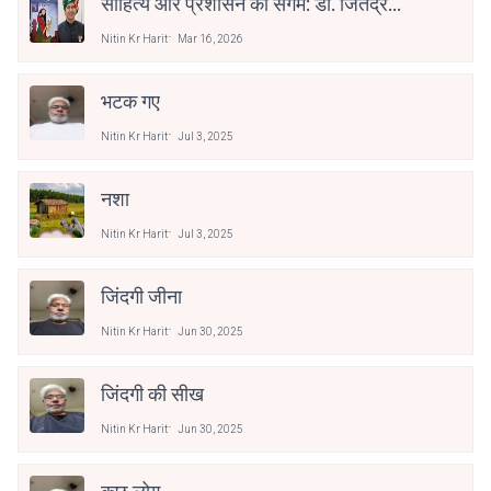
साहित्य और प्रशासन का संगम: डॉ. जितेंद्र
कुमार सोनी को ‘भरखमा’ के लिए साहित्य
Nitin Kr Harit
Mar 16, 2026
अकादेमी पुरस्कार
भटक गए
Nitin Kr Harit
Jul 3, 2025
नशा
Nitin Kr Harit
Jul 3, 2025
जिंदगी जीना
Nitin Kr Harit
Jun 30, 2025
जिंदगी की सीख
Nitin Kr Harit
Jun 30, 2025