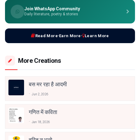
Join WhatsApp Community
Daily literature, poetry & stories
Read More
Earn More
Learn More
More Creations
बस मर रहा है आदमी
Jun 2, 2026
गणित में कविता
Jan 18, 2026
हरित न भूलो