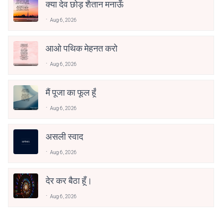
क्या देव छोड़ शैतान मनाऊँ
Aug 6, 2026
आओ पथिक मेहनत करो
Aug 6, 2026
मैं पूजा का फूल हूँ
Aug 6, 2026
असली स्वाद
Aug 6, 2026
देर कर बैठा हूँ।
Aug 6, 2026