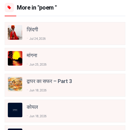
More in "poem "
ज़िंदगी
Jul 24, 2026
मांगना
Jun 25, 2026
द्वापर का सफर – Part 3
Jun 18, 2026
कोयल
Jun 18, 2026