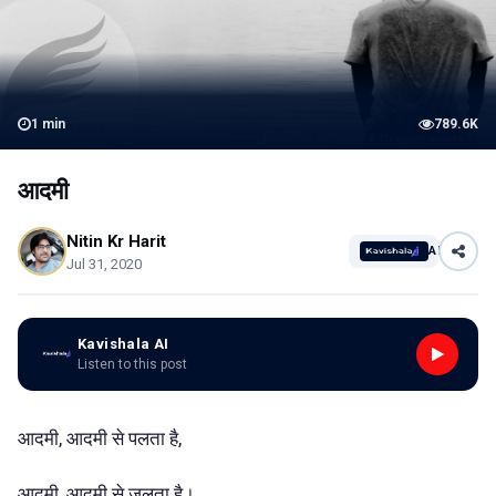
1
min
789.6K
आदमी
Nitin Kr Harit
AI
Jul 31, 2020
Kavishala AI
Listen to this post
आदमी, आदमी से पलता है,
आदमी, आदमी से जलता है।