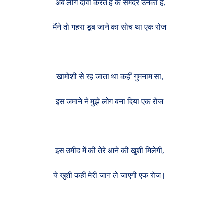
अब लोग दावा करते है के समंदर उनका है,
मैंने तो गहरा डूब जाने का सोच था एक रोज
खामोशी से रह जाता था कहीं गुमनाम सा,
इस जमाने ने मुझे लोग बना दिया एक रोज
इस उमीद में की तेरे आने की खुशी मिलेगी,
ये खुशी कहीं मेरी जान ले जाएगी एक रोज ||