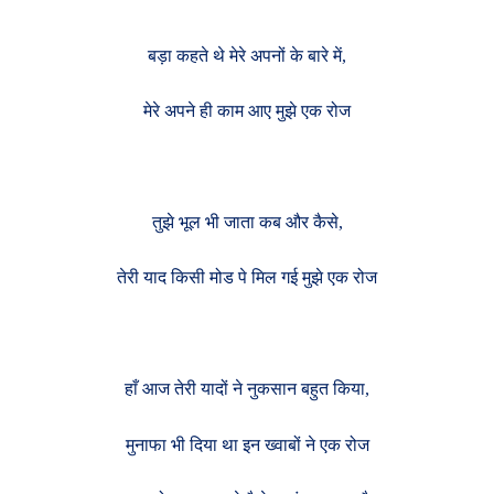
बड़ा कहते थे मेरे अपनों के बारे में,
मेरे अपने ही काम आए मुझे एक रोज
तुझे भूल भी जाता कब और कैसे,
तेरी याद किसी मोड पे मिल गई मुझे एक रोज
हाँ आज तेरी यादों ने नुकसान बहुत किया,
मुनाफा भी दिया था इन ख्वाबों ने एक रोज