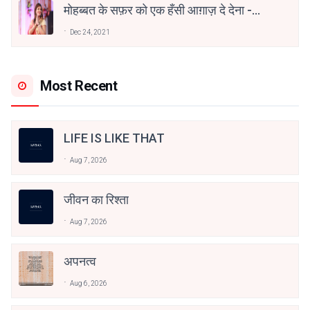
मोहब्बत के सफ़र को एक हँसी आग़ाज़ दे देना -
अनामिका अम्बर जैन
Dec 24, 2021
Most Recent
LIFE IS LIKE THAT
Aug 7, 2026
जीवन का रिश्ता
Aug 7, 2026
अपनत्व
Aug 6, 2026