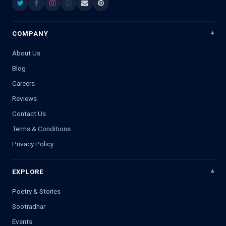
COMPANY
About Us
Blog
Careers
Reviews
Contact Us
Terms & Conditions
Privacy Policy
EXPLORE
Poetry & Stories
Sootradhar
Events