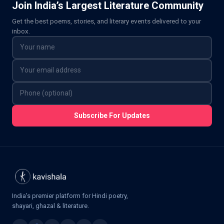
Join India’s Largest Literature Community
Get the best poems, stories, and literary events delivered to your
inbox.
Subscribe For Updates
India's premier platform for Hindi poetry,
shayari, ghazal & literature.