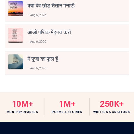
क्या देव छोड़ शैतान मनाऊँ
Aug 6, 2026
आओ पथिक मेहनत करो
Aug 6, 2026
मैं पूजा का फूल हूँ
Aug 6, 2026
10M+
1M+
250K+
MONTHLY READERS
POEMS & STORIES
WRITERS & CREATORS