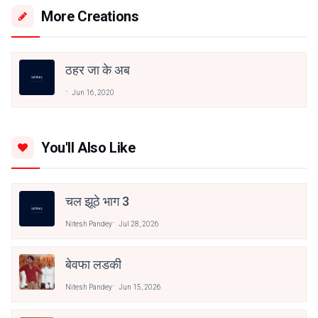
More Creations
ठहर जा के अब
Jun 16, 2020
You'll Also Like
चल झूठे भाग 3
Nitesh Pandey
Jul 28, 2026
बेवफा लडकी
Nitesh Pandey
Jun 15, 2026