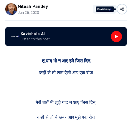
Nitesh Pandey
AI
Jun 26, 2020
Kavishala AI
Listen to this post
तू याद भी न आए हमे जिस दिन,
कहीं से तो शाम ऐसी आए एक रोज
मेरी बातें भी तुझे याद न आए जिस दिन,
कही से तो ये खबर आए मुझे एक रोज