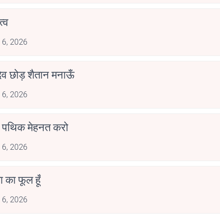
्व
 6, 2026
देव छोड़ शैतान मनाऊँ
 6, 2026
पथिक मेहनत करो
 6, 2026
जा का फूल हूँ
 6, 2026