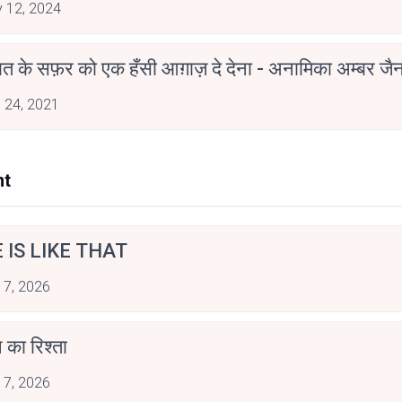
 12, 2024
मोहब्बत के सफ़र को एक हँसी आग़ाज़ दे देना - अनामिका अम्बर ज
 24, 2021
nt
E IS LIKE THAT
 7, 2026
 का रिश्ता
 7, 2026