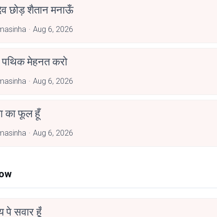
देव छोड़ शैतान मनाऊँ
masinha
Aug 6, 2026
पथिक मेहनत करो
masinha
Aug 6, 2026
जा का फूल हूँ
masinha
Aug 6, 2026
Now
न्य पे सवार हूँ