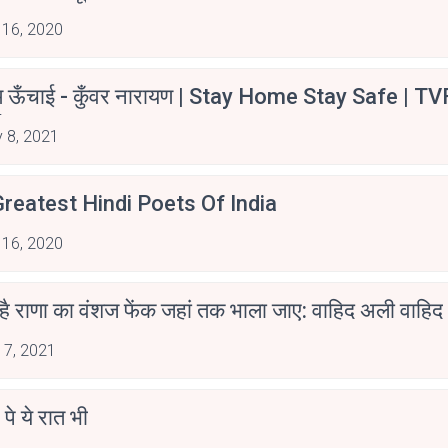
 16, 2020
म ऊँचाई - कुँवर नारायण | Stay Home Stay Safe | TV
irants
 8, 2021
reatest Hindi Poets Of India
 16, 2020
 है राणा का वंशज फेंक जहां तक भाला जाए: वाहिद अली वाहिद
 7, 2021
 पे ये रात भी