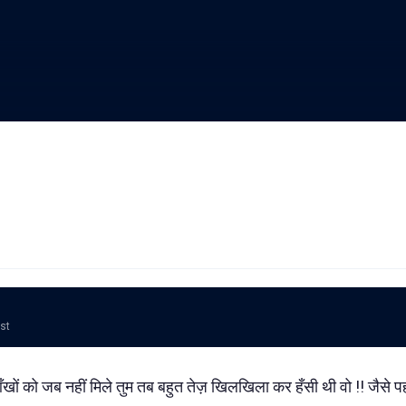
ost
खों को जब नहीं मिले तुम तब बहुत तेज़ खिलखिला कर हँसी थी वो !! जैसे