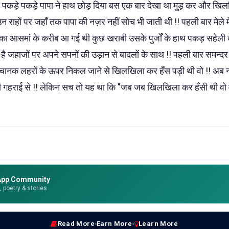
र पकड़े पकड़े पापा ने हाथ छोड़ दिया बस एक बार देखा था मुड़ कर और खि
 राहों पर जहाँ तक पापा की नज़र नहीं सोच भी जाती थी !! पहली बार मेले में 
 आसमां के करीब आ गई थी कुछ खराबी उसके पुर्जों के हाथ पकड़ सहेल
है जहाजों पर अपने सपनों की उड़ान से बादलों के साथ !! पहली बार समन्दर 
चानक लहरों के ऊपर निकल जाने से खिलखिला कर हँस पड़ी थी वो !! अब नाप ल
ी गहराई से !! लेकिन सच तो यह था कि "जब जब खिलखिला कर हँसी थी वो वास्
App Community
e, poetry & stories
Read More
Earn More
Learn More