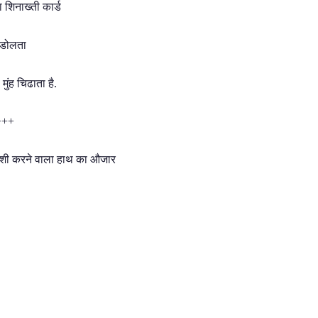
ा शिनाख्ती कार्ड
 डोलता
मुंह चिढाता है.
+++
ाशी करने वाला हाथ का औजार