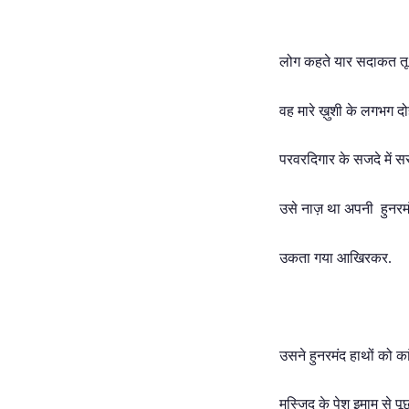
लोग कहते यार सदाकत तू 
वह मारे ख़ुशी के लगभग द
परवरदिगार के सजदे में स
उसे नाज़ था अपनी हुनरम
उकता गया आखिरकर.
उसने हुनरमंद हाथों को कां
मस्जिद के पेश इमाम से पू