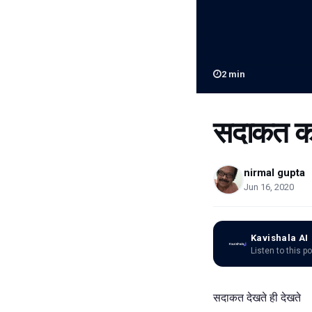
2
min
सदाकत का 
nirmal gupta
Jun 16, 2020
Kavishala AI
Listen to this p
सदाकत देखते ही देखते