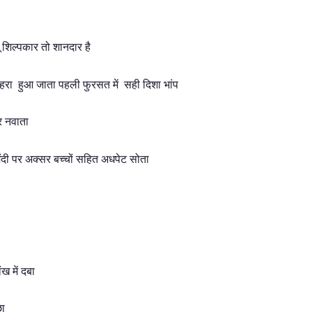
शिल्पकार तो शानदार है
ोहरा हुआ जाता पहली फुरसत में सही दिशा भांप
र नवाता
ंदी पर अक्सर बच्चों सहित अधपेट सोता
ख में दबा
छा