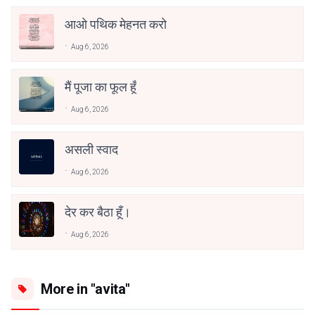
आओ पथिक मेहनत करो
Aug 6, 2026
मैं पूजा का फूल हूँ
Aug 6, 2026
असली स्वाद
Aug 6, 2026
देर कर बैठा हूँ।
Aug 6, 2026
More in "avita"