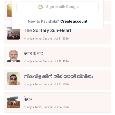
Sign in with Google
नैनो कविता: वर्षा
Niranjan Kumar Gautam
Jul 31, 2026
New to Kavishala?
Create account
The Solitary Sun-Heart
Niranjan Kumar Gautam
Jul 31, 2026
ख्व़ाब के बाद
Niranjan Kumar Gautam
Jul 28, 2026
നിലവിളക്കിൻ തിരിയായി ജീവിതം
Niranjan Kumar Gautam
Jul 28, 2026
मेहरबां
Niranjan Kumar Gautam
Jul 24, 2026