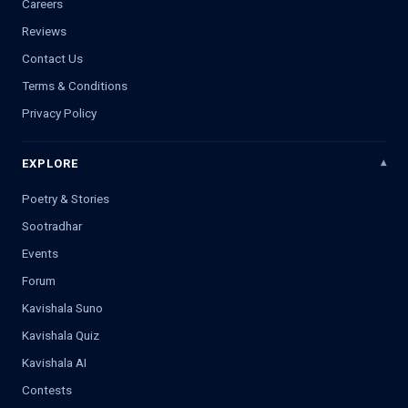
Careers
Reviews
Contact Us
Terms & Conditions
Privacy Policy
EXPLORE
Poetry & Stories
Sootradhar
Events
Forum
Kavishala Suno
Kavishala Quiz
Kavishala AI
Contests