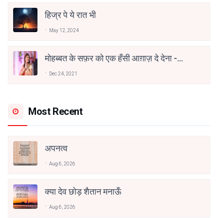
हिज्र पे ये रात भी
May 12, 2024
मोहब्बत के सफ़र को एक हँसी आग़ाज़ दे देना -
अनामिका अम्बर जैन
Dec 24, 2021
Most Recent
अपनत्व
Aug 6, 2026
क्या देव छोड़ शैतान मनाऊँ
Aug 6, 2026