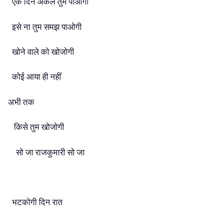
एक दिन अकेले तुम पाओगी
इसे ना तुम समझ पाओगी
खोने वाले को खोजोगी
कोई आया ही नहीं
अभी तक
किसे तुम खोजोगी
सो जा राजकुमारी सो जा
भटकोगी दिन रात