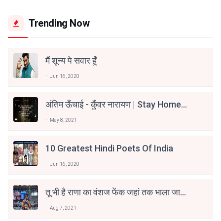
Trending Now
मैं शून्य पे सवार हूँ
Jun 16, 2020
अंतिम ऊँचाई - कुँवर नारायण | Stay Home
Stay Safe | TVF's Aspirants
May 8, 2021
10 Greatest Hindi Poets Of India
Jun 16, 2020
तू भी है राणा का वंशज फेंक जहां तक भाला जाए:
वाहिद अली वाहिद
Aug 7, 2021