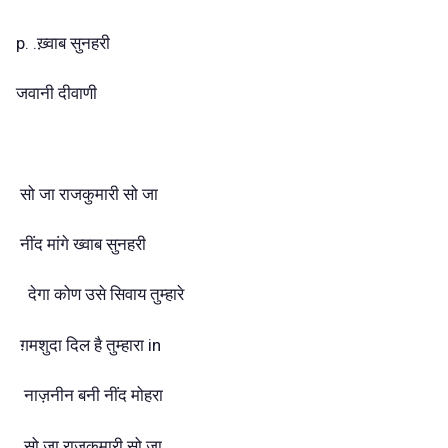
p. .ख़्वाब सुनहरी
जवानी दीवाणी
सो जा राजकुमारी सो जा
नींद मांगे ख्वाब सुनहरी
देगा कोण उसे सिवाय तुम्हारे
ग़मशुदा दिल है तुम्हारा in
नाज़नीन बनी नींद मोहरा
सो जा राजकुमारी सो जा