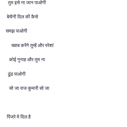
तुम इसे ना जान पाओगी
बेचैनी दिल की कैसे
समझ पाओगी
ख्वाब करेंगे तुम्हें और परेशां
कोई गुनाह और तुम ना
ढूंढ पाओगी
सो जा राज कुमारी सो जा
पिंजरे मे दिल.है