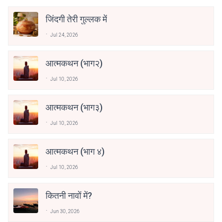
जिंदगी तेरी गुल्लक में
Jul 24, 2026
आत्मकथन (भाग२)
Jul 10, 2026
आत्मकथन (भाग३)
Jul 10, 2026
आत्मकथन (भाग ४)
Jul 10, 2026
कितनी नावों में?
Jun 30, 2026