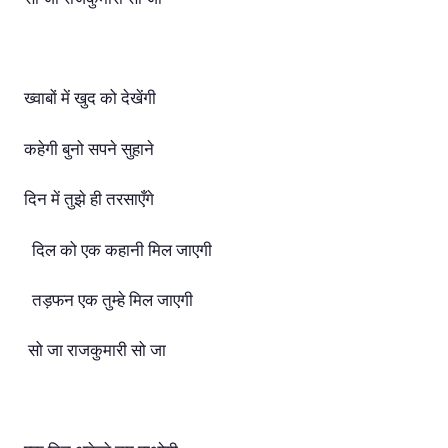
ख्वाबों में खुद को देखेंगी
कहेगी बुनो सपने सुहाने
दिन में तुझे ही तरसाएँगे
दिल को एक कहानी मिल जाएगी
तड़फन एक तुम्हे मिल जाएगी
सो जा राजकुमारी सो जा