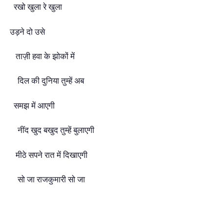
रखो खुला रे खुला
उड़ने दो उसे
ताज़ी हवा के झोकों में
दिल की दुनिया तुम्हें अब
समझ में आएगी
नींद खुद बखुद तुम्हें बुलाएगी
मीठे सपने रात में दिखाएगी
सो जा राजकुमारी सो जा