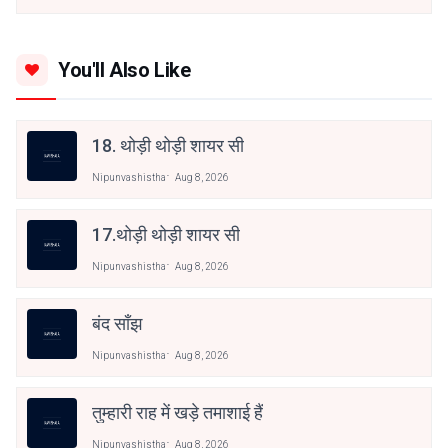
You'll Also Like
18. थोड़ी थोड़ी शायर सी
Nipunvashistha
Aug 8, 2026
17.थोड़ी थोड़ी शायर सी
Nipunvashistha
Aug 8, 2026
बंद साँझ
Nipunvashistha
Aug 8, 2026
तुम्हारी राह में खड़े तमाशाई हैं
Nipunvashistha
Aug 8, 2026