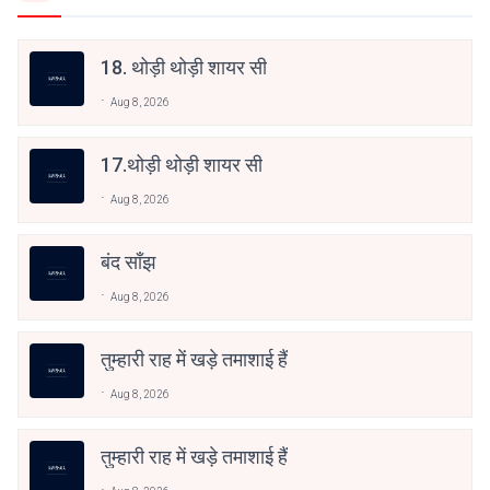
18. थोड़ी थोड़ी शायर सी
Aug 8, 2026
17.थोड़ी थोड़ी शायर सी
Aug 8, 2026
बंद साँझ
Aug 8, 2026
तुम्हारी राह में खड़े तमाशाई हैं
Aug 8, 2026
तुम्हारी राह में खड़े तमाशाई हैं