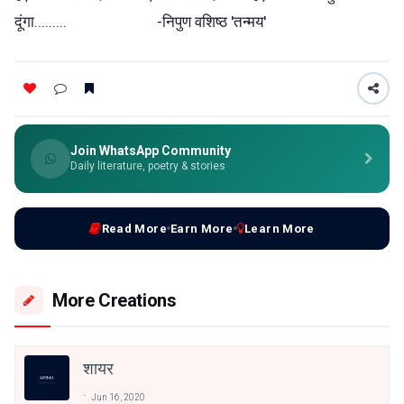
दूंगा......... -निपुण वशिष्ठ 'तन्मय'
Join WhatsApp Community
Daily literature, poetry & stories
Read More
Earn More
Learn More
More Creations
शायर
Jun 16, 2020