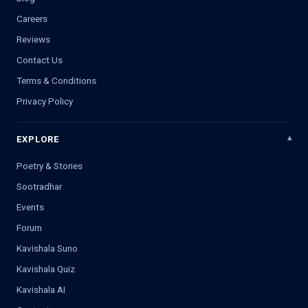
Careers
Reviews
Contact Us
Terms & Conditions
Privacy Policy
EXPLORE
Poetry & Stories
Sootradhar
Events
Forum
Kavishala Suno
Kavishala Quiz
Kavishala AI