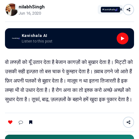
nilabhSingh
AI
Jun 16, 2020
Kavishala AI
Listen to this post
वो लफ्ज़ों को यूँ उतार देता है बेजान कागज़ों को बुखार देता है। मिट्टी को
उसकी सही इज़्ज़त तो बस चाक पे कुम्हार देता है। ख़्वाब ठगने जो आते हैं
फ़िर अपनी पलकों से बुहार देता है। मालूम न था इतना तिजारती है इक
लम्हा भी वो उधार देता है। है रोग अना का तो इश्क करो अच्छे अच्छों को
सुधार देता है। तूफां, बाढ़, ज़लज़लों के बहाने हमें खुदा इक पुकार देता है।