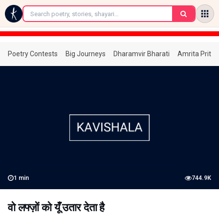
←
Poetry Contests
Big Journeys
Dharamvir Bharati
Amrita Prita
1
min
744.9K
वो लफ्ज़ों को यूँ उतार देता है