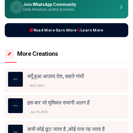
Join WhatsApp Community
Daily literature, poetry & stories
Read More
Earn More
Learn More
More Creations
क्यूँ हुआ आज़ाद देश, कहते गांधी
Oct 2, 2021
इस बार जो मुश्किल सयानी अलग है
Jun 16, 2020
कभी कोई छूट जाता है ,कोई पास रह जाता है