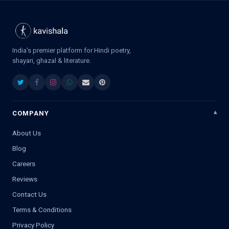
India's premier platform for Hindi poetry,
shayari, ghazal & literature.
COMPANY
About Us
Blog
Careers
Reviews
Contact Us
Terms & Conditions
Privacy Policy