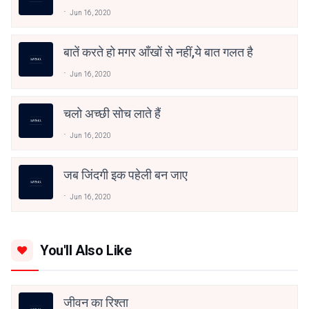
Jun 16, 2020
बातें करते हो मगर आँखों से नहीं,ये बात गलत है
Jun 16, 2020
चलो अच्छी सोच लाते हैं
Jun 16, 2020
जब जिंदगी इक पहेली बन जाए
Jun 16, 2020
You'll Also Like
जीवन का रिश्ता