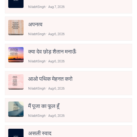
NilabhSingh
Aug 7, 2026
अपनत्व
NilabhSingh
Aug 6, 2026
क्या देव छोड़ शैतान मनाऊँ
NilabhSingh
Aug 6, 2026
आओ पथिक मेहनत करो
NilabhSingh
Aug 6, 2026
मैं पूजा का फूल हूँ
NilabhSingh
Aug 6, 2026
असली स्वाद