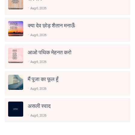
Aug 6, 2026
क्या देव छोड़ शैतान मनाऊँ
Aug 6, 2026
आओ पथिक मेहनत करो
Aug 6, 2026
मैं पूजा का फूल हूँ
Aug 6, 2026
असली स्वाद
Aug 6, 2026