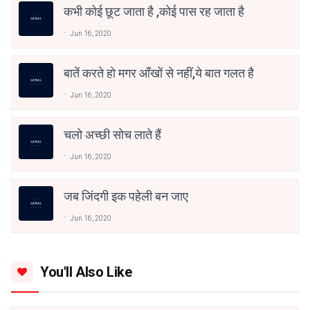
कभी कोई छूट जाता है ,कोई पास रह जाता है
Jun 16, 2020
बातें करते हो मगर आँखों से नहीं,ये बात गलत है
Jun 16, 2020
चलो अच्छी सोच लाते हैं
Jun 16, 2020
जब जिंदगी इक पहेली बन जाए
Jun 16, 2020
You'll Also Like