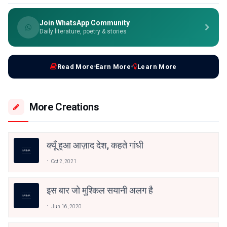
Join WhatsApp Community
Daily literature, poetry & stories
Read More
Earn More
Learn More
More Creations
क्यूँ हुआ आज़ाद देश, कहते गांधी
Oct 2, 2021
इस बार जो मुश्किल सयानी अलग है
Jun 16, 2020