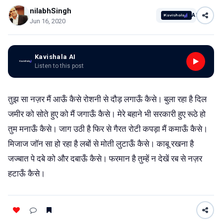
nilabhSingh
AI
Jun 16, 2020
Kavishala AI
Listen to this post
तुझ सा नज़र मैं आऊँ कैसे रोशनी से दौड़ लगाऊँ कैसे। बुला रहा है दिल
जमीर को सोते हुए को मैं जगाऊँ कैसे। मेरे बहाने भी सरकारी हुए रूठे हो
तुम मनाऊँ कैसे। जाग उठी है फिर से गैरत रोटी कपड़ा मैं कमाऊँ कैसे।
मिजाज जॉन सा हो रहा है लबों से मोती लुटाऊँ कैसे। काबू रखना है
जज्बात पे दबे को और दबाऊँ कैसे। फरमान है तुम्हें न देखें रब से नज़र
हटाऊँ कैसे।