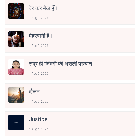
देर कर बैठा हूँ।
Aug 6, 2026
मेहरबानी है।
Aug 6, 2026
सब्र ही जिंदगी की असली पहचान
Aug 6, 2026
दौलत
Aug 6, 2026
Justice
Aug 6, 2026