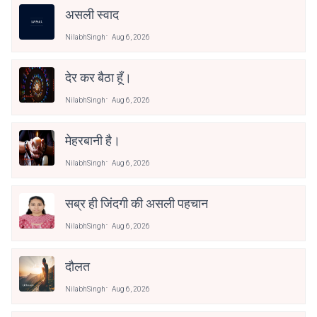
असली स्वाद
NilabhSingh
Aug 6, 2026
देर कर बैठा हूँ।
NilabhSingh
Aug 6, 2026
मेहरबानी है।
NilabhSingh
Aug 6, 2026
सब्र ही जिंदगी की असली पहचान
NilabhSingh
Aug 6, 2026
दौलत
NilabhSingh
Aug 6, 2026