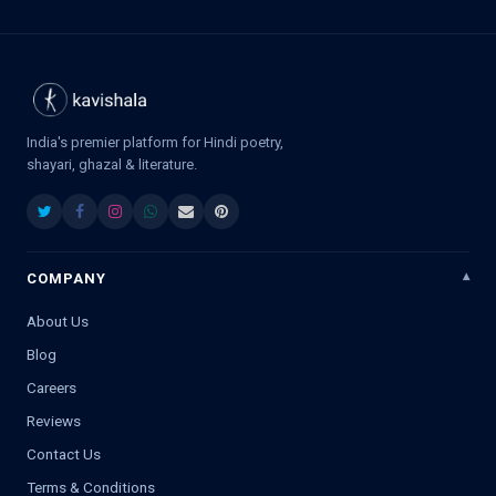
India's premier platform for Hindi poetry,
shayari, ghazal & literature.
COMPANY
About Us
Blog
Careers
Reviews
Contact Us
Terms & Conditions