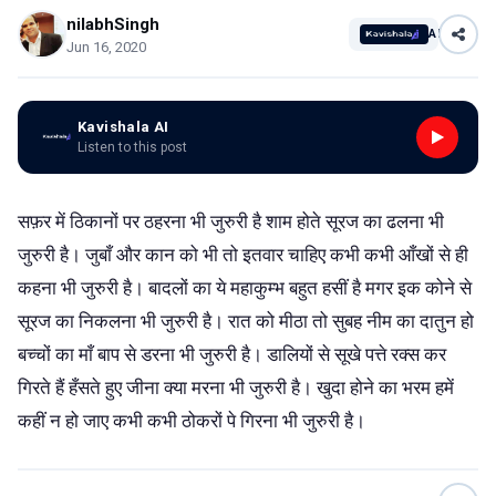
nilabhSingh
AI
Jun 16, 2020
Kavishala AI
Listen to this post
सफ़र में ठिकानों पर ठहरना भी जुरुरी है शाम होते सूरज का ढलना भी
जुरुरी है। जुबाँ और कान को भी तो इतवार चाहिए कभी कभी आँखों से ही
कहना भी जुरुरी है। बादलों का ये महाकुम्भ बहुत हसीं है मगर इक कोने से
सूरज का निकलना भी जुरुरी है। रात को मीठा तो सुबह नीम का दातुन हो
बच्चों का माँ बाप से डरना भी जुरुरी है। डालियों से सूखे पत्ते रक्स कर
गिरते हैं हँसते हुए जीना क्या मरना भी जुरुरी है। खुदा होने का भरम हमें
कहीं न हो जाए कभी कभी ठोकरों पे गिरना भी जुरुरी है।