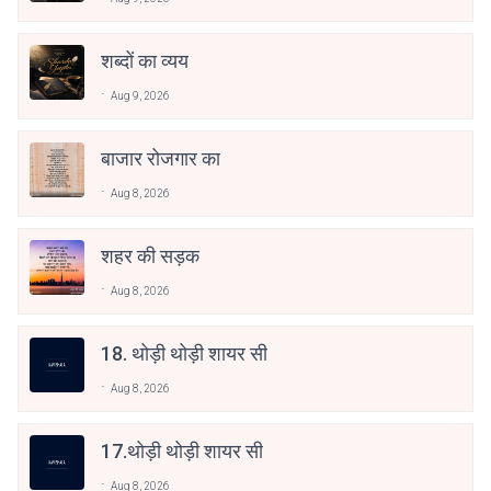
शब्दों का व्यय
Aug 9, 2026
बाजार रोजगार का
Aug 8, 2026
शहर की सड़क
Aug 8, 2026
18. थोड़ी थोड़ी शायर सी
Aug 8, 2026
17.थोड़ी थोड़ी शायर सी
Aug 8, 2026