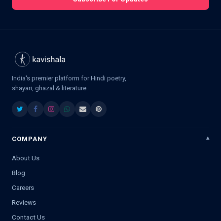
India's premier platform for Hindi poetry,
shayari, ghazal & literature.
COMPANY
About Us
Blog
Careers
Reviews
Contact Us