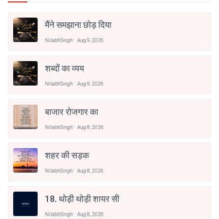
मैंने समझाना छोड़ दिया
NilabhSingh
Aug 9, 2026
शब्दों का व्यय
NilabhSingh
Aug 9, 2026
बाजार रोजगार का
NilabhSingh
Aug 8, 2026
शहर की सड़क
NilabhSingh
Aug 8, 2026
18. थोड़ी थोड़ी शायर सी
NilabhSingh
Aug 8, 2026