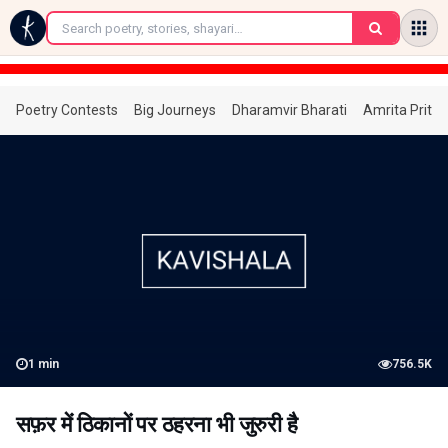
←
Poetry Contests
Big Journeys
Dharamvir Bharati
Amrita Prita
1
min
756.5K
सफ़र में ठिकानों पर ठहरना भी जुरुरी है