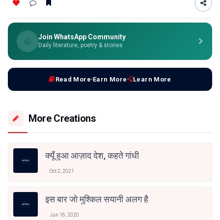
Join WhatsApp Community
Daily literature, poetry & stories
Read More
Earn More
Learn More
More Creations
क्यूँ हुआ आज़ाद देश, कहते गांधी
Oct 2, 2021
इस बार जो मुश्किल सयानी अलग है
Jun 16, 2020