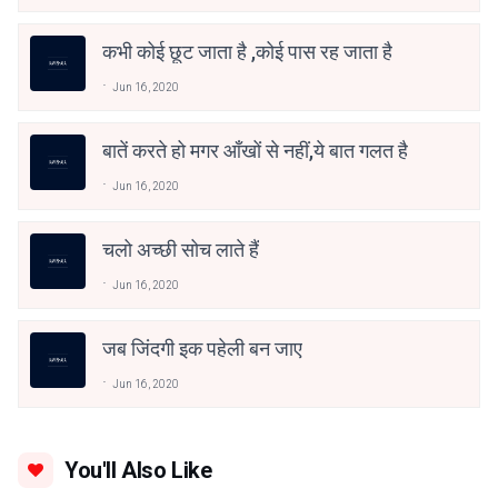
कभी कोई छूट जाता है ,कोई पास रह जाता है
Jun 16, 2020
बातें करते हो मगर आँखों से नहीं,ये बात गलत है
Jun 16, 2020
चलो अच्छी सोच लाते हैं
Jun 16, 2020
जब जिंदगी इक पहेली बन जाए
Jun 16, 2020
You'll Also Like