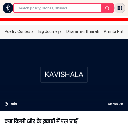
←
Poetry Contests
Big Journeys
Dharamvir Bharati
Amrita Prita
1
min
755.3K
क्या किसी और के ख़्वाबों में पल जाएँ