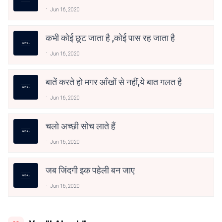
Jun 16, 2020
कभी कोई छूट जाता है ,कोई पास रह जाता है
Jun 16, 2020
बातें करते हो मगर आँखों से नहीं,ये बात गलत है
Jun 16, 2020
चलो अच्छी सोच लाते हैं
Jun 16, 2020
जब जिंदगी इक पहेली बन जाए
Jun 16, 2020