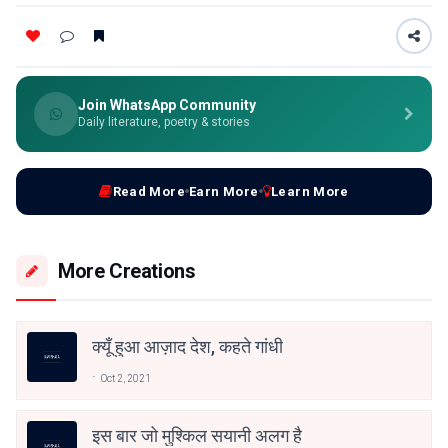
Join WhatsApp Community
Daily literature, poetry & stories
Read More
Earn More
Learn More
More Creations
क्यूँ हुआ आज़ाद देश, कहते गांधी
Oct 2, 2021
इस बार जो मुश्किल सयानी अलग है