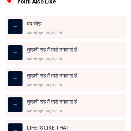
You'll Also Like
बंद साँझ
NilabhSingh
Aug 8, 2026
तुम्हारी राह में खड़े तमाशाई हैं
NilabhSingh
Aug 8, 2026
तुम्हारी राह में खड़े तमाशाई हैं
NilabhSingh
Aug 8, 2026
तुम्हारी राह में खड़े तमाशाई हैं
NilabhSingh
Aug 8, 2026
LIFE IS LIKE THAT