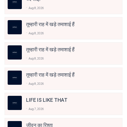
Aug 8, 2026
तुम्हारी राह में खड़े तमाशाई हैं
Aug 8, 2026
तुम्हारी राह में खड़े तमाशाई हैं
Aug 8, 2026
तुम्हारी राह में खड़े तमाशाई हैं
Aug 8, 2026
LIFE IS LIKE THAT
Aug 7, 2026
जीवन का रिश्ता