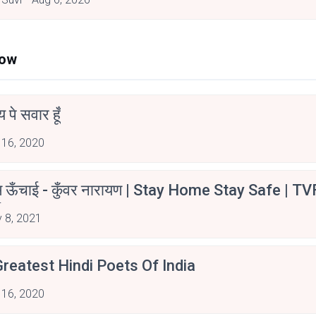
Now
न्य पे सवार हूँ
 16, 2020
म ऊँचाई - कुँवर नारायण | Stay Home Stay Safe | TV
irants
 8, 2021
reatest Hindi Poets Of India
 16, 2020