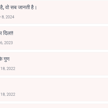
ँ है, वो सब जानती है।
 8, 2024
 दिल!!
 6, 2023
के गुण
 18, 2022
 18, 2022