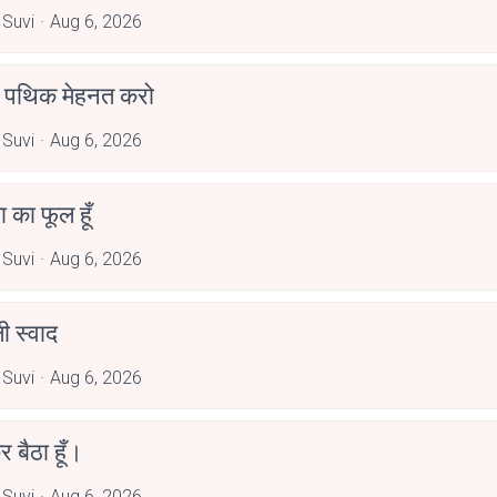
 Suvi
Aug 6, 2026
पथिक मेहनत करो
 Suvi
Aug 6, 2026
जा का फूल हूँ
 Suvi
Aug 6, 2026
 स्वाद
 Suvi
Aug 6, 2026
र बैठा हूँ।
 Suvi
Aug 6, 2026