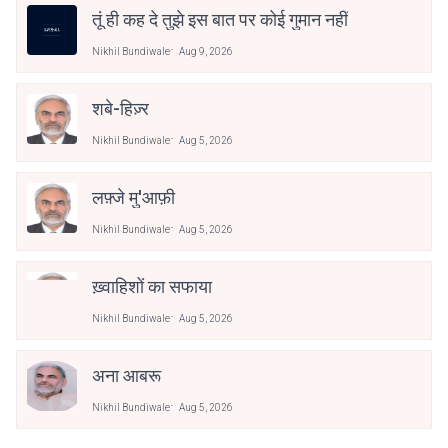
तूं ही कह दे तुझे इस बात पर कोई गुमान नहीं
Nikhil Bundiwale
Aug 9, 2026
शबे-हिज़्र
Nikhil Bundiwale
Aug 5, 2026
लफ़्जे मु'आफ़ी
Nikhil Bundiwale
Aug 5, 2026
ख़्वाहिशों का सफाया
Nikhil Bundiwale
Aug 5, 2026
अना आबरू
Nikhil Bundiwale
Aug 5, 2026