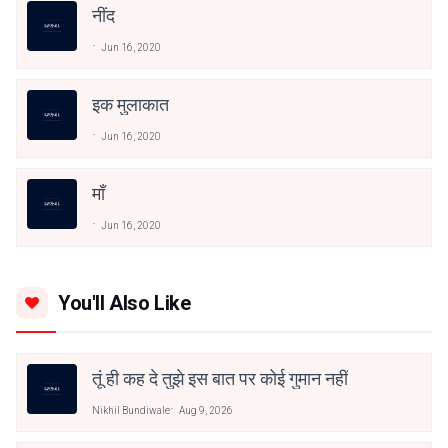
नींद
Jun 16, 2020
इक मुलाकात
Jun 16, 2020
माँ
Jun 16, 2020
You'll Also Like
तूं ही कह दे तुझे इस बात पर कोई गुमान नहीं
Nikhil Bundiwale
Aug 9, 2026