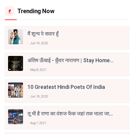
Trending Now
मैं शून्य पे सवार हूँ
Jun 16, 2020
अंतिम ऊँचाई - कुँवर नारायण | Stay Home
Stay Safe | TVF's Aspirants
May 8, 2021
10 Greatest Hindi Poets Of India
Jun 16, 2020
तू भी है राणा का वंशज फेंक जहां तक भाला जाए:
वाहिद अली वाहिद
Aug 7, 2021