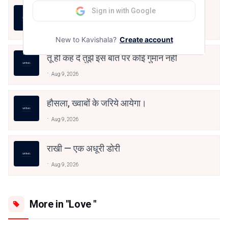
Sign in with Google
तूं ही कह दे तुझे इस बात पर कोई गुमान नहीं
Aug 9, 2026
New to Kavishala?
Create account
तूं ही कह दे तुझे इस बात पर कोई गुमान नहीं
Aug 9, 2026
हौसला, ख्वाबों के जरिये आयेगा।
Aug 9, 2026
राखी — एक अधूरी डोरी
Aug 9, 2026
More in "Love "