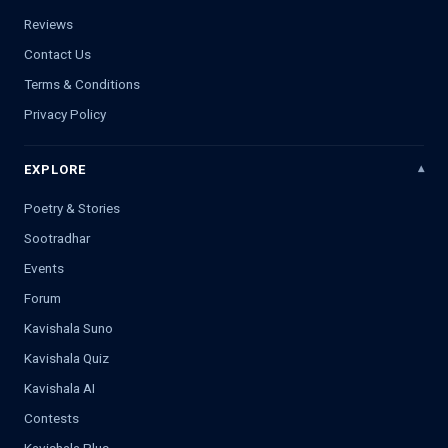
Reviews
Contact Us
Terms & Conditions
Privacy Policy
EXPLORE
Poetry & Stories
Sootradhar
Events
Forum
Kavishala Suno
Kavishala Quiz
Kavishala AI
Contests