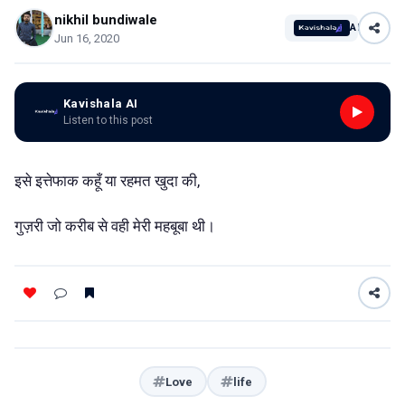
nikhil bundiwale
AI
Jun 16, 2020
Kavishala AI
Listen to this post
इसे इत्तेफाक कहूँ या रहमत खुदा की,
गुज़री जो करीब से वही मेरी महबूबा थी।
Love
life