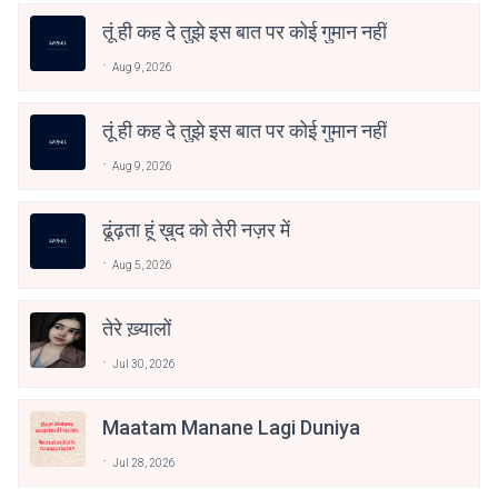
तूं ही कह दे तुझे इस बात पर कोई गुमान नहीं
Aug 9, 2026
तूं ही कह दे तुझे इस बात पर कोई गुमान नहीं
Aug 9, 2026
ढूंढ़ता हूं ख़ुद को तेरी नज़र में
Aug 5, 2026
तेरे ख़्यालों
Jul 30, 2026
Maatam Manane Lagi Duniya
Jul 28, 2026