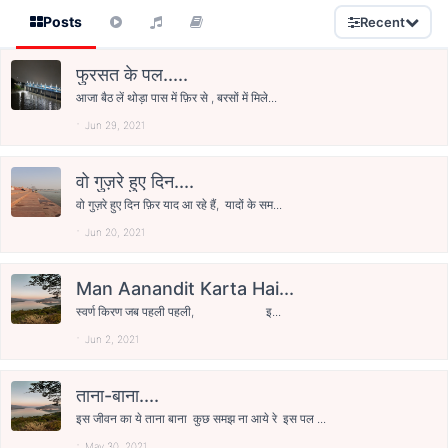
Posts
Recent
फुरसत के पल.....
आजा बैठ लें थोड़ा पास में फ़िर से , बरसों में मिले...
Jun 29, 2021
वो गुज़रे हुए दिन....
वो गुज़रे हुए दिन फ़िर याद आ रहे हैं, यादों के सम...
Jun 20, 2021
Man Aanandit Karta Hai...
स्वर्ण किरण जब पहली पहली, इ...
Jun 2, 2021
ताना-बाना....
इस जीवन का ये ताना बाना कुछ समझ ना आये रे इस पल ...
May 30, 2021