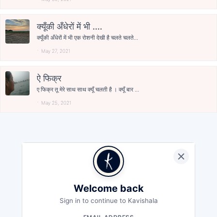
क्यूँकी अँधेरों में भी ....
क्यूँकी अँधेरों में भी एक रोशनी देखी है चलते चलते...
May 27, 2021
ऐ फिक्र
ए फिक्र तू मेरे साथ साथ क्यूँ चलती है । क्यूँ बार ...
May 25, 2021
Welcome back
Sign in to continue to Kavishala