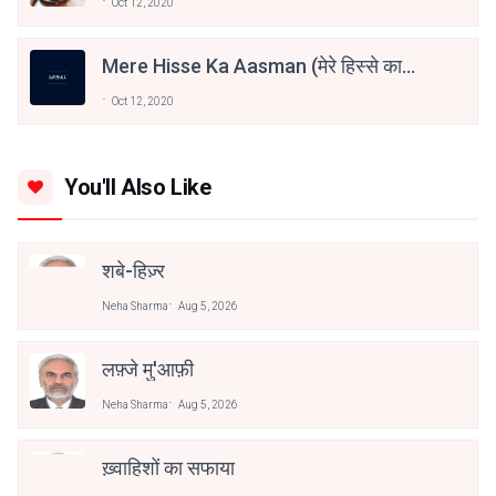
Oct 12, 2020
Mere Hisse Ka Aasman (मेरे हिस्से का
आसमां)
Oct 12, 2020
You'll Also Like
शबे-हिज़्र
Neha Sharma
Aug 5, 2026
लफ़्जे मु'आफ़ी
Neha Sharma
Aug 5, 2026
ख़्वाहिशों का सफाया