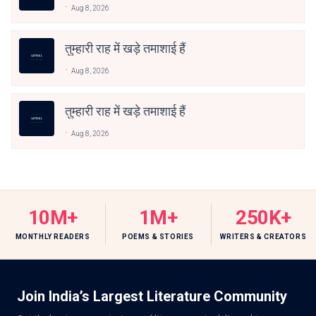
Aug 8, 2026
तुम्हारी राह में खड़े तमाशाई हैं
Aug 8, 2026
तुम्हारी राह में खड़े तमाशाई हैं
Aug 8, 2026
10M+
1M+
250K+
MONTHLY READERS
POEMS & STORIES
WRITERS & CREATORS
Join India’s Largest Literature Community