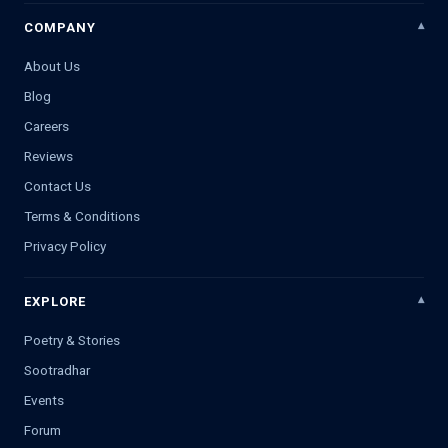
COMPANY
About Us
Blog
Careers
Reviews
Contact Us
Terms & Conditions
Privacy Policy
EXPLORE
Poetry & Stories
Sootradhar
Events
Forum