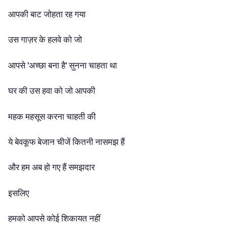
आपकी बाट जोहता रह गया
उस गाज़र के हलवे को जो
आपसे 'अच्छा बना है' सुनना चाहता था
घर की उस हवा को जो आपकी
महक महसूस करना चाहती की
ये बेवकूफ बेजान चीजें कितनी नासमझ हैं
और हम अब हो गए हैं समझदार
इसलिए
हमको आपसे कोई शिकायत नहीं