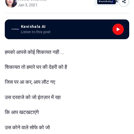
AI
Jan 3, 2021
Kavishala AI
Listen to this post
हमको आपसे कोई शिकायत नही ...
शिकायत तो हमारे घर की देहरी को है
जिस पर आ कर, आप लौट गए
उस दरवाजे को जो इंतज़ार में रहा
कि आप खटखटाएंगे
उस कोने वाले सोफे को जो