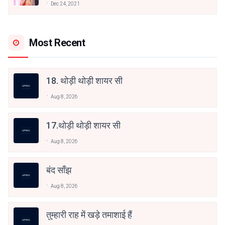
Dec 24, 2021
Most Recent
18. थोड़ी थोड़ी शायर सी
Aug 8, 2026
17.थोड़ी थोड़ी शायर सी
Aug 8, 2026
बंद साँझ
Aug 8, 2026
तुम्हारी राह में खड़े तमाशाई हैं