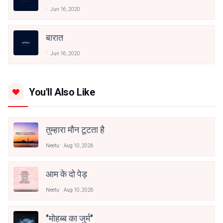
Jun 16, 2020
बारात
Jun 16, 2020
You'll Also Like
तुम्हारा मौन टूटता है
Neetu
Aug 10, 2026
आम के दो पेड़
Neetu
Aug 10, 2026
"मोहब्ब का जुर्म"