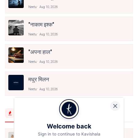
Neetu
Aug 10, 2026
"नाकाम इश्क"
Neetu
Aug 10, 2026
"अपना हाल"
Neetu
Aug 10, 2026
मधुर मिलन
Neetu
Aug 10, 2026
Trending Now
Welcome back
Sign in to continue to Kavishala
मैं शून्य पे सवार हूँ