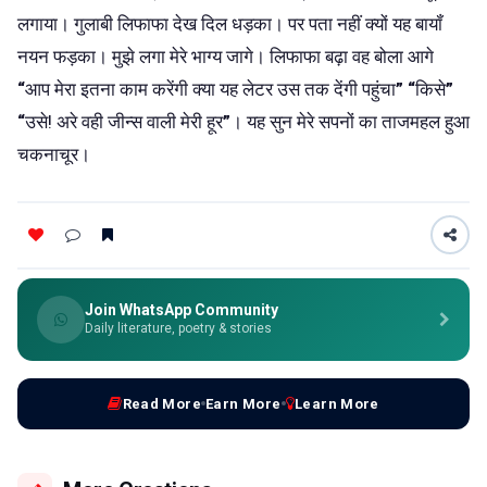
लगाया। गुलाबी लिफाफा देख दिल धड़का। पर पता नहीं क्यों यह बायॉं
नयन फड़का। मुझे लगा मेरे भाग्य जागे। लिफाफा बढ़ा वह बोला आगे
“
आप मेरा इतना काम करेंगी क्या यह लेटर उस तक देंगी पहुंचा
”
“
किसे
”
“
उसे! अरे वही जीन्स वाली मेरी हूर
”
। यह सुन मेरे सपनों का ताजमहल हुआ
चकनाचूर।
Join WhatsApp Community
Daily literature, poetry & stories
Read More
Earn More
Learn More