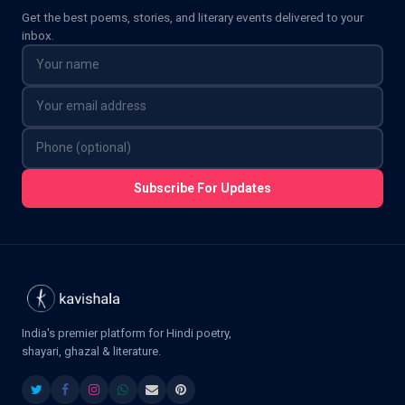
Get the best poems, stories, and literary events delivered to your
inbox.
Subscribe For Updates
India's premier platform for Hindi poetry,
shayari, ghazal & literature.