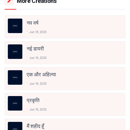
More Creations
नव वर्ष
Jun 16, 2020
नई डायरी
Jun 16, 2020
एक और अहिल्या
Jun 16, 2020
प्रकृति
Jun 16, 2020
मैं शहीद हूँ