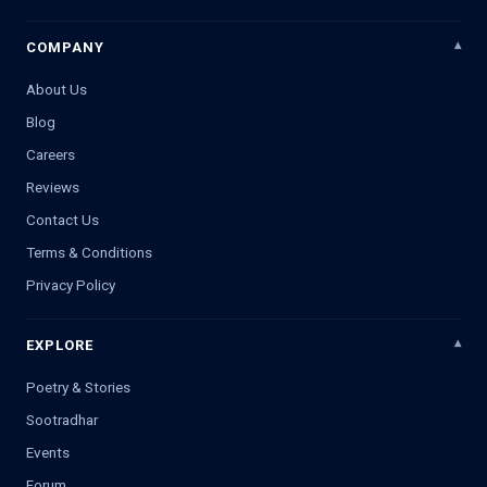
COMPANY
About Us
Blog
Careers
Reviews
Contact Us
Terms & Conditions
Privacy Policy
EXPLORE
Poetry & Stories
Sootradhar
Events
Forum