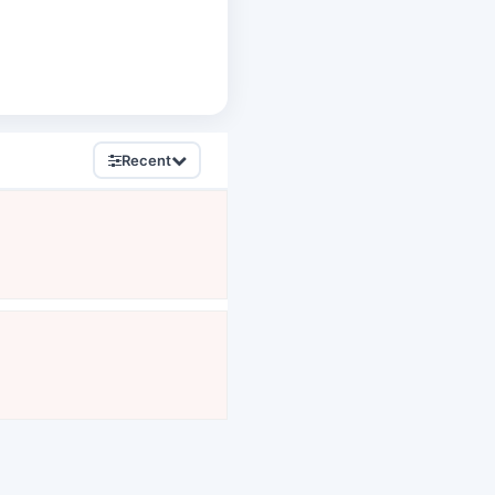
Recent