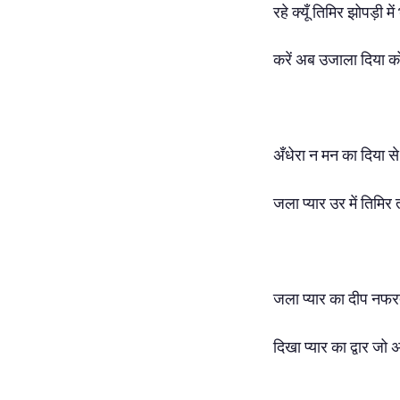
रहे क्यूँ तिमिर झोपड़ी मे
करें अब उजाला दिया 
अँधेरा न मन का दिया से
जला प्यार उर में तिमिर 
जला प्यार का दीप नफर
दिखा प्यार का द्वार जो