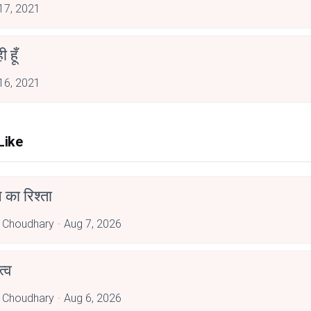
 17, 2021
 हूँ
 16, 2021
Like
 का रिश्ता
 Choudhary
Aug 7, 2026
्व
 Choudhary
Aug 6, 2026