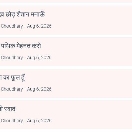
देव छोड़ शैतान मनाऊँ
 Choudhary
Aug 6, 2026
पथिक मेहनत करो
 Choudhary
Aug 6, 2026
जा का फूल हूँ
 Choudhary
Aug 6, 2026
 स्वाद
 Choudhary
Aug 6, 2026