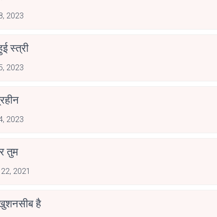
 8, 2023
ुई स्त्री
 5, 2023
्रहीन
 4, 2023
ार तुम
 22, 2021
 खुशनसीब है