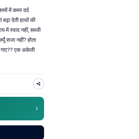
मों में कमर दर्द
 बढ़ा देती हाथों की
में स्वाद नहीं, सब्जी
 क्यूँ सजा नहीं? होता
 या गाए?? एक अकेली