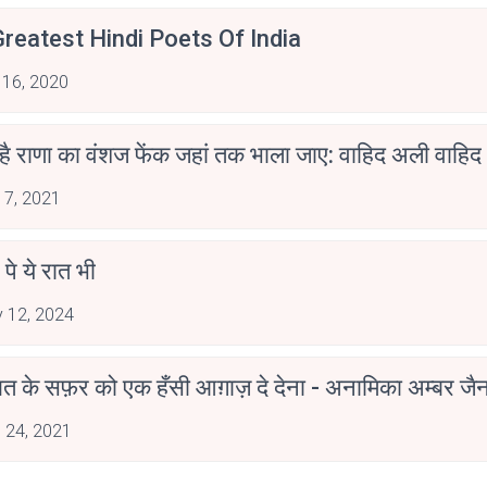
reatest Hindi Poets Of India
 16, 2020
 है राणा का वंशज फेंक जहां तक भाला जाए: वाहिद अली वाहिद
 7, 2021
 पे ये रात भी
 12, 2024
मोहब्बत के सफ़र को एक हँसी आग़ाज़ दे देना - अनामिका अम्बर ज
 24, 2021