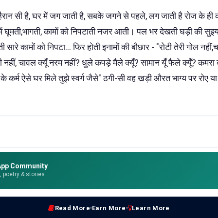
रान सी है, घर में जग जाती है, सबके जगने से पहले, लग जाती है रोज के ही का
में घूमती,भागती, कामों को निपटाती नजर आती। पल भर देखती घड़ी की सुइयां
रे कामों को निपटा... फिर होती इनामों की बौछार - "रोटी तेरी गोल नहीं,चाय 
्दी नहीं, चावल क्यूँ नरम नहीं? धुले कपड़े मैले क्यूँ? सामान यूँ फैले क्यूँ? कमरा
्म के कर्म ऐसे घर मिले तुझे स्वर्ग जैसे" ठगी-सी वह खड़ी औरत भाग्य पर रोए
App Community
e, poetry & stories
Read More
Earn More
Learn More