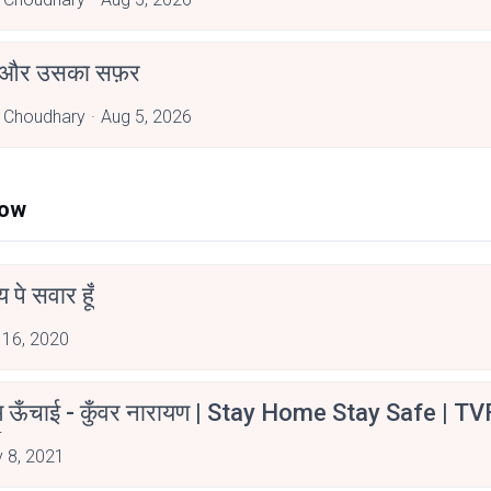
 और उसका सफ़र
 Choudhary
Aug 5, 2026
Now
न्य पे सवार हूँ
 16, 2020
म ऊँचाई - कुँवर नारायण | Stay Home Stay Safe | TV
irants
 8, 2021