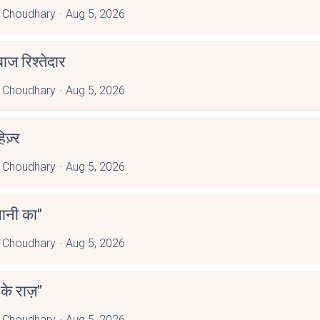
 Choudhary
Aug 5, 2026
ाज रिश्तेदार
 Choudhary
Aug 5, 2026
िज़्र
 Choudhary
Aug 5, 2026
पानी का"
 Choudhary
Aug 5, 2026
 के राज़"
 Choudhary
Aug 5, 2026