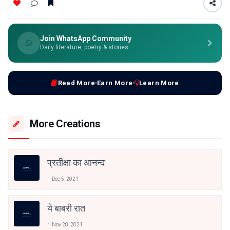
Join WhatsApp Community
Daily literature, poetry & stories
Read More
Earn More
Learn More
More Creations
प्रतीक्षा का आनन्द
Dec 5, 2021
ये बाबरी रात
Nov 28, 2021