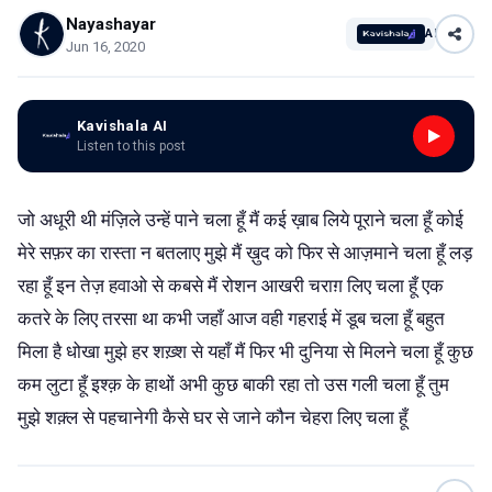
Nayashayar
AI
Jun 16, 2020
Kavishala AI
Listen to this post
जो अधूरी थी मंज़िले उन्हें पाने चला हूँ मैं कई ख़ाब लिये पूराने चला हूँ कोई
मेरे सफ़र का रास्ता न बतलाए मुझे मैं ख़ुद को फिर से आज़माने चला हूँ लड़
रहा हूँ इन तेज़ हवाओ से कबसे मैं रोशन आखरी चराग़ लिए चला हूँ एक
कतरे के लिए तरसा था कभी जहाँ आज वही गहराई में डूब चला हूँ बहुत
मिला है धोखा मुझे हर शख़्श से यहाँ मैं फिर भी दुनिया से मिलने चला हूँ कुछ
कम लुटा हूँ इश्क़ के हाथों अभी कुछ बाकी रहा तो उस गली चला हूँ तुम
मुझे शक़्ल से पहचानेगी कैसे घर से जाने कौन चेहरा लिए चला हूँ