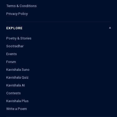
Terms & Conditions
Privacy Policy
EXPLORE
Poetry & Stories
Sootradhar
Events
Forum
Kavishala Suno
Kavishala Quiz
Kavishala AI
Contests
Kavishala Plus
Write a Poem