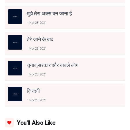
मुझे तेरा अक्स बन जाना है
Nov 28, 2021
तेरे जाने के बाद
Nov 28, 2021
चुनाव,सरकार और वाबले लोग
Nov 28, 2021
ज़िन्दगी
Nov 28, 2021
You'll Also Like