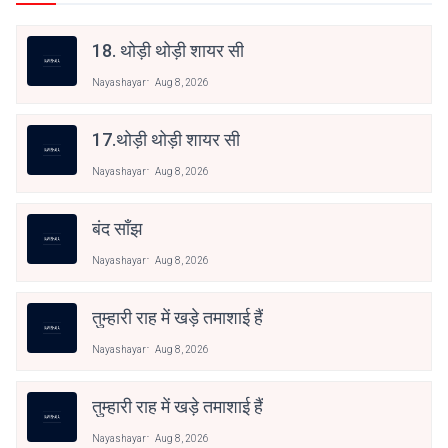
18. थोड़ी थोड़ी शायर सी
Nayashayar
Aug 8, 2026
17.थोड़ी थोड़ी शायर सी
Nayashayar
Aug 8, 2026
बंद साँझ
Nayashayar
Aug 8, 2026
तुम्हारी राह में खड़े तमाशाई हैं
Nayashayar
Aug 8, 2026
तुम्हारी राह में खड़े तमाशाई हैं
Nayashayar
Aug 8, 2026