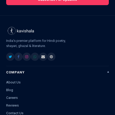
India's premier platform for Hindi poetry,
shayari, ghazal & literature.
COMPANY
About Us
Blog
Careers
Reviews
Contact Us