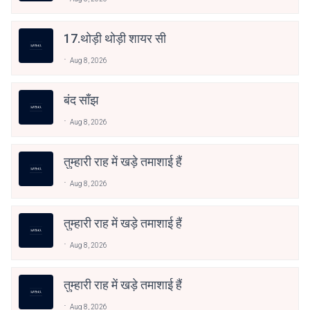
17.थोड़ी थोड़ी शायर सी
Aug 8, 2026
बंद साँझ
Aug 8, 2026
तुम्हारी राह में खड़े तमाशाई हैं
Aug 8, 2026
तुम्हारी राह में खड़े तमाशाई हैं
Aug 8, 2026
तुम्हारी राह में खड़े तमाशाई हैं
Aug 8, 2026