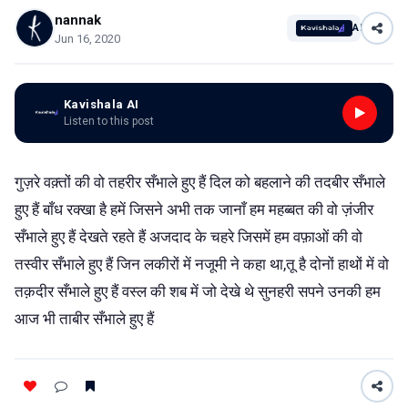
nannak
AI
Jun 16, 2020
Kavishala AI
Listen to this post
गुज़रे वक़्तों की वो तहरीर सँभाले हुए हैं दिल को बहलाने की तदबीर सँभाले
हुए हैं बाँध रक्खा है हमें जिसने अभी तक जानाँ हम महब्बत की वो ज़ंजीर
सँभाले हुए हैं देखते रहते हैं अजदाद के चहरे जिसमें हम वफ़ाओं की वो
तस्वीर सँभाले हुए हैं जिन लकीरों में नजूमी ने कहा था,तू है दोनों हाथों में वो
तक़दीर सँभाले हुए हैं वस्ल की शब में जो देखे थे सुनहरी सपने उनकी हम
आज भी ताबीर सँभाले हुए हैं