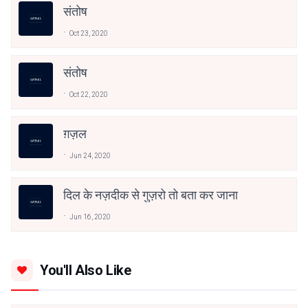
संतोष
Oct 23, 2020
संतोष
Oct 22, 2020
ग़ज़ल
Jun 24, 2020
दिल के नज़दीक से गुज़रो तो बता कर जाना
Jun 16, 2020
You'll Also Like