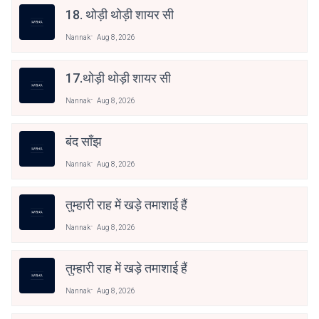
18. थोड़ी थोड़ी शायर सी
Nannak
Aug 8, 2026
17.थोड़ी थोड़ी शायर सी
Nannak
Aug 8, 2026
बंद साँझ
Nannak
Aug 8, 2026
तुम्हारी राह में खड़े तमाशाई हैं
Nannak
Aug 8, 2026
तुम्हारी राह में खड़े तमाशाई हैं
Nannak
Aug 8, 2026