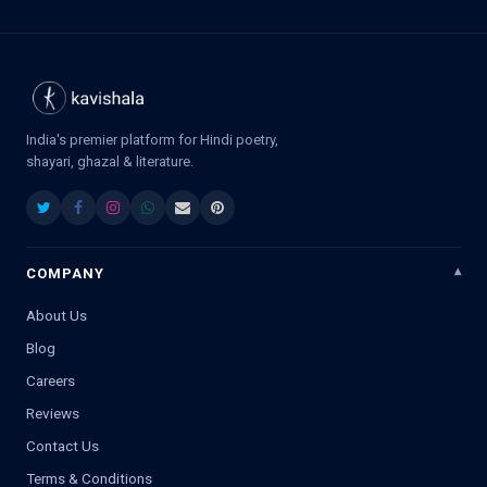
India's premier platform for Hindi poetry,
shayari, ghazal & literature.
COMPANY
About Us
Blog
Careers
Reviews
Contact Us
Terms & Conditions