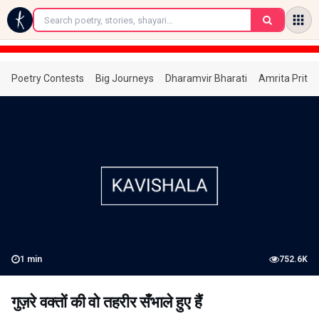
←
Poetry Contests
Big Journeys
Dharamvir Bharati
Amrita Prita
1
min
752.6K
गुज़रे वक्तों की वो तहरीर सँभाले हुए हैं