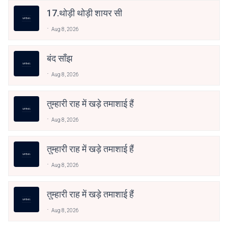
17.थोड़ी थोड़ी शायर सी
Aug 8, 2026
बंद साँझ
Aug 8, 2026
तुम्हारी राह में खड़े तमाशाई हैं
Aug 8, 2026
तुम्हारी राह में खड़े तमाशाई हैं
Aug 8, 2026
तुम्हारी राह में खड़े तमाशाई हैं
Aug 8, 2026