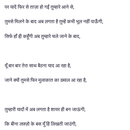
पर यादें फिर से ताज़ा हो गईं तुम्हारे आने से,
तुमसे मिलने के बाद अब लगता है तुम्हें कभी भूल नहीं पाऊँगी,
सिर्फ हाँ ही़ कहूँगी अब तुम्हारे चले जाने के बाद,
यूँ बार बार तेरा साथ बैठना याद आ रहा है,
जाने क्यों तुमसे फिर मुलाकात का ख़्याल आ रहा है,
तुम्हारी यादों में अब लगता है शायर ही बन जाऊंगी,
कि बीना लफ़्ज़ो के बस युँ हिं लिखती जाउंगी,