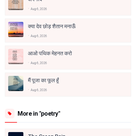
Aug 6, 2026
क्या देव छोड़ शैतान मनाऊँ
Aug 6, 2026
आओ पथिक मेहनत करो
Aug 6, 2026
मैं पूजा का फूल हूँ
Aug 6, 2026
More in "poetry"