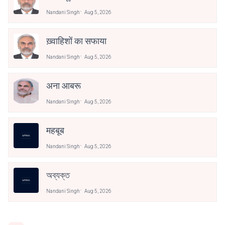
Nandani Singh
Aug 5, 2026
ख़्वाहिशों का सफाया
Nandani Singh
Aug 5, 2026
अना आबरू
Nandani Singh
Aug 5, 2026
महबूब
Nandani Singh
Aug 5, 2026
অব্যক্ত
Nandani Singh
Aug 5, 2026