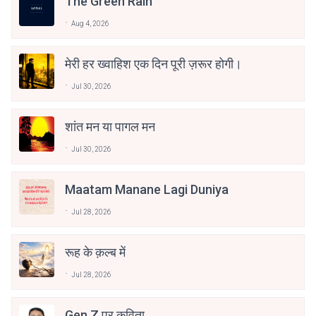
The Green Rain
Aug 4, 2026
मेरी हर ख्वाहिश एक दिन पूरी ज़रूर होगी।
Jul 30, 2026
शांत मन या पागल मन
Jul 30, 2026
Maatam Manane Lagi Duniya
Jul 28, 2026
रूह के क़ल्ब में
Jul 28, 2026
Gen Z पर कविता