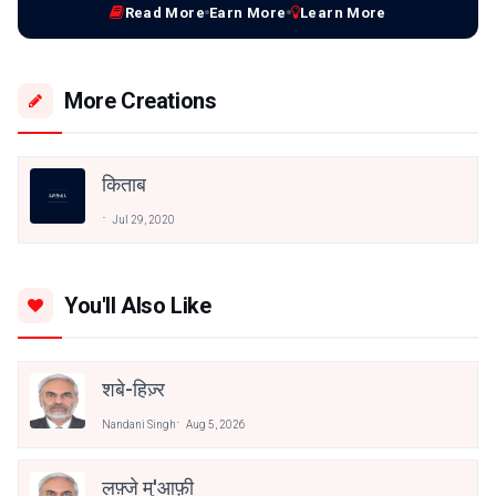
Read More
Earn More
Learn More
More Creations
किताब
Jul 29, 2020
You'll Also Like
शबे-हिज़्र
Nandani Singh
Aug 5, 2026
लफ़्जे मु'आफ़ी