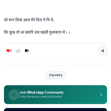
लो मान लिया आज मेरे दिल ने भि ये,
कि कुछ तो था हमारि उस पहली मुलाकात में।।
2
1
poetry
Join WhatsApp Community
Daily literature, poetry & stories