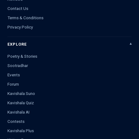
Contact Us
Terms & Conditions
Privacy Policy
EXPLORE
Poetry & Stories
Sootradhar
Events
Forum
Kavishala Suno
Kavishala Quiz
Kavishala AI
Contests
Kavishala Plus