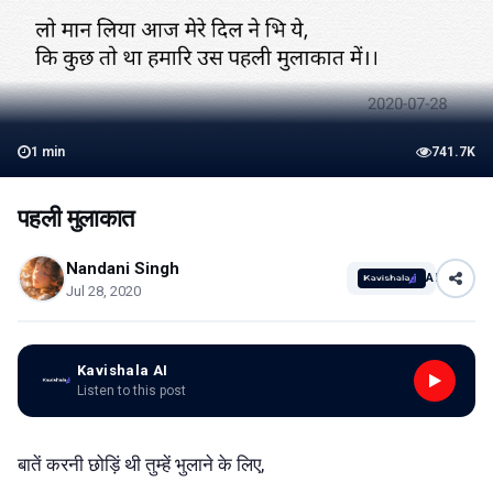
1
min
741.7K
पहली मुलाकात
Nandani Singh
AI
Jul 28, 2020
Kavishala AI
Listen to this post
बातें करनी छोड़िं थी तुम्हें भुलाने के लिए,