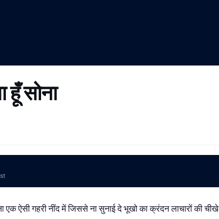
ा हूँ सोना
ost
सोना एक ऐसी गहरी नींद में जिससे ना सुनाई दे भूखो का क्रंदन लाचारों की 