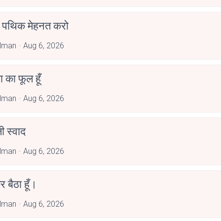
पथिक मेहनत करो
alman
Aug 6, 2026
जा का फूल हूँ
alman
Aug 6, 2026
 स्वाद
alman
Aug 6, 2026
र बैठा हूँ।
alman
Aug 6, 2026