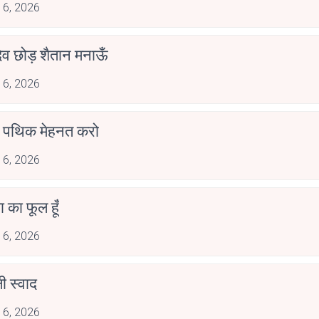
 6, 2026
देव छोड़ शैतान मनाऊँ
 6, 2026
पथिक मेहनत करो
 6, 2026
जा का फूल हूँ
 6, 2026
 स्वाद
 6, 2026