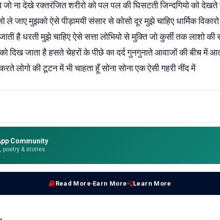
खे जो ना देखे रक्तरंजित शरीरो को पल पल की घिसटती जिन्दगियो को देखते दे
जो ले जाए मुझको ऐसे पीड़ामयी संसार से कोसो दूर मुझे चाहिए धार्मिक विकारो
 जाती है धरती मुझे चाहिए ऐसे सत्ता लोभियो से मुक्ति जो कुर्सी तक लाशो की 
मुझको दिख जाता है हसते चेहरों के पीछे का दर्द गुनगुनाते आवाजों की बीच मे
र्ष करते लोगो की टूटन में भी चाहता हूँ सोना सोना एक ऐसी गहरी नींद में
App Community
e, poetry & stories
Read More
Earn More
Learn More