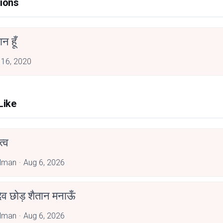
ions
सान हूँ
 16, 2020
Like
्व
alman
Aug 6, 2026
देव छोड़ शैतान मनाऊँ
alman
Aug 6, 2026