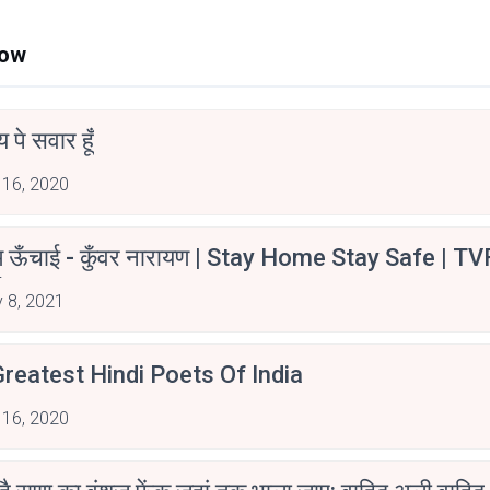
Now
न्य पे सवार हूँ
 16, 2020
म ऊँचाई - कुँवर नारायण | Stay Home Stay Safe | TV
irants
 8, 2021
reatest Hindi Poets Of India
 16, 2020