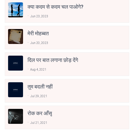
क्या कदम से कदम चल पाओगे?
Jun 23, 2023
मेरी मोहब्बत
Jun 20, 2023
दिल पर बात लगाना छोड़ देंगे
Aug 4, 2021
तुम बदली नहीं
Jul 29, 2021
रोक कर आँसू
Jul 21, 2021