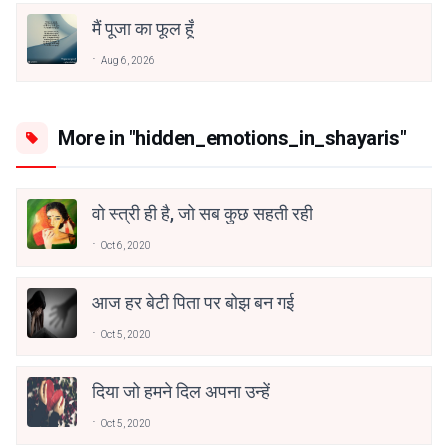
मैं पूजा का फूल हूँ
Aug 6, 2026
More in "hidden_emotions_in_shayaris"
वो स्त्री ही है, जो सब कुछ सहती रही
Oct 6, 2020
आज हर बेटी पिता पर बोझ बन गई
Oct 5, 2020
दिया जो हमने दिल अपना उन्हें
Oct 5, 2020