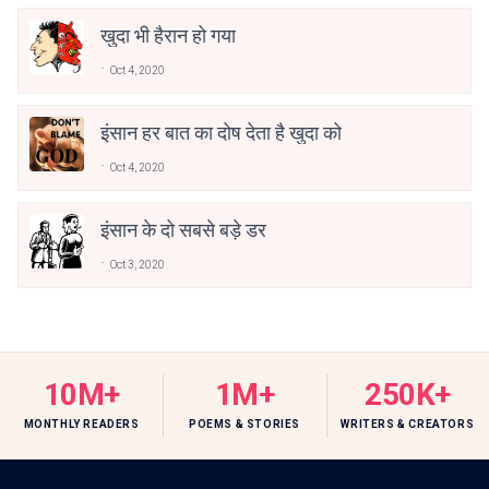
खुदा भी हैरान हो गया
Oct 4, 2020
इंसान हर बात का दोष देता है खुदा को
Oct 4, 2020
इंसान के दो सबसे बड़े डर
Oct 3, 2020
10M+
1M+
250K+
MONTHLY READERS
POEMS & STORIES
WRITERS & CREATORS