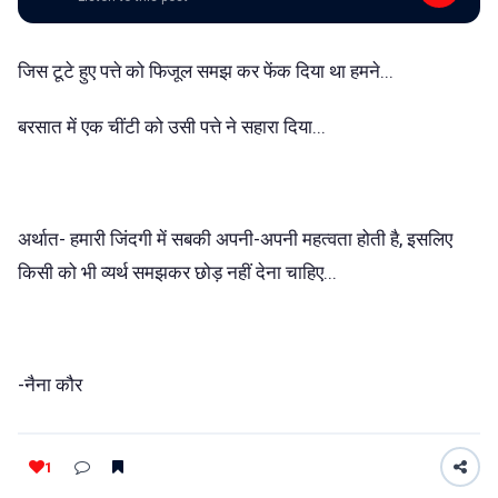
जिस टूटे हुए पत्ते को फिजूल समझ कर फेंक दिया था हमने...
बरसात में एक चींटी को उसी पत्ते ने सहारा दिया...
अर्थात- हमारी जिंदगी में सबकी अपनी-अपनी महत्वता होती है, इसलिए
किसी को भी व्यर्थ समझकर छोड़ नहीं देना चाहिए...
-नैना कौर
1