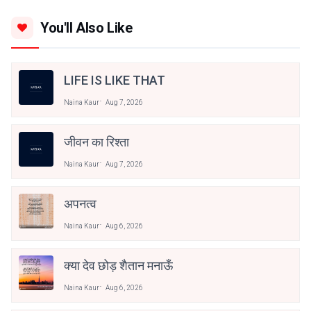
You'll Also Like
LIFE IS LIKE THAT
Naina Kaur
Aug 7, 2026
जीवन का रिश्ता
Naina Kaur
Aug 7, 2026
अपनत्व
Naina Kaur
Aug 6, 2026
क्या देव छोड़ शैतान मनाऊँ
Naina Kaur
Aug 6, 2026