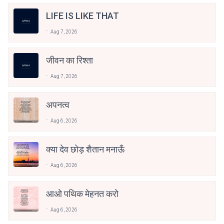
LIFE IS LIKE THAT
Aug 7, 2026
जीवन का रिश्ता
Aug 7, 2026
अपनत्व
Aug 6, 2026
क्या देव छोड़ शैतान मनाऊँ
Aug 6, 2026
आओ पथिक मेहनत करो
Aug 6, 2026