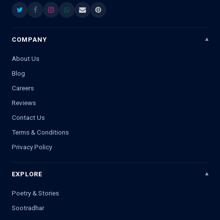
COMPANY
About Us
Blog
Careers
Reviews
Contact Us
Terms & Conditions
Privacy Policy
EXPLORE
Poetry & Stories
Sootradhar