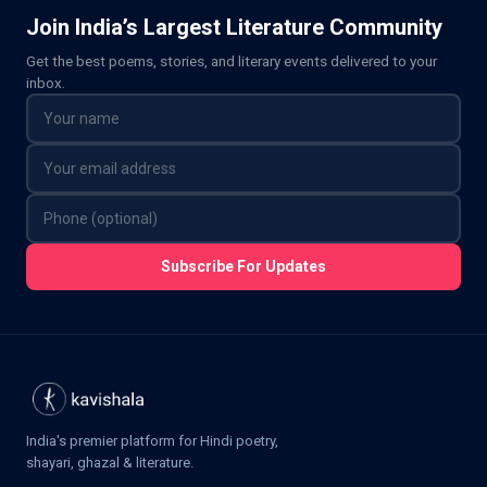
Join India’s Largest Literature Community
Get the best poems, stories, and literary events delivered to your
inbox.
Subscribe For Updates
India's premier platform for Hindi poetry,
shayari, ghazal & literature.