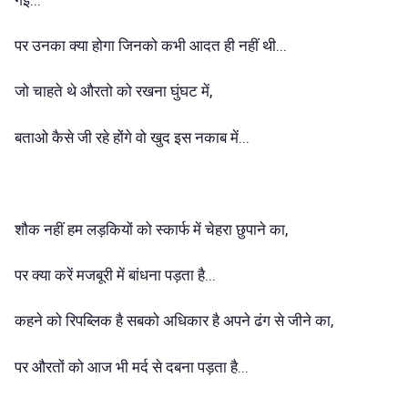
पर उनका क्या होगा जिनको कभी आदत ही नहीं थी...
जो चाहते थे औरतो को रखना घुंघट में,
बताओ कैसे जी रहे होंगे वो खुद इस नकाब में...
शौक नहीं हम लड़कियों को स्कार्फ में चेहरा छुपाने का,
पर क्या करें मजबूरी में बांधना पड़ता है...
कहने को रिपब्लिक है सबको अधिकार है अपने ढंग से जीने का,
पर औरतों को आज भी मर्द से दबना पड़ता है...