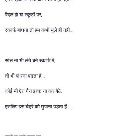
पैदल हो या स्कूटी पर,
स्कार्फ बांधना तो हम कभी भुले ही नहीं...
सांस ना भी लेते बने स्कार्फ में,
तो भी बांधना पड़ता हैं...
कोई भी ऐरा गैरा इश्क ना कर बैठे,
इसलिए इस चेहरे को छुपाना पड़ता हैं ...