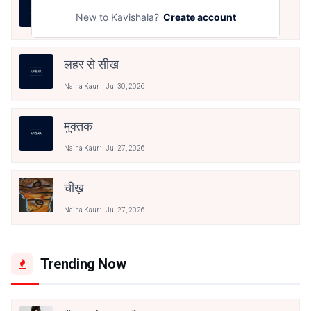
खाकी मिट्टी का चंदन
New to Kavishala?
Create account
Naina Kaur
Aug 5, 2026
लहर से सीख
Naina Kaur
Jul 30, 2026
मुक्तक
Naina Kaur
Jul 27, 2026
चीख़
Naina Kaur
Jul 27, 2026
Trending Now