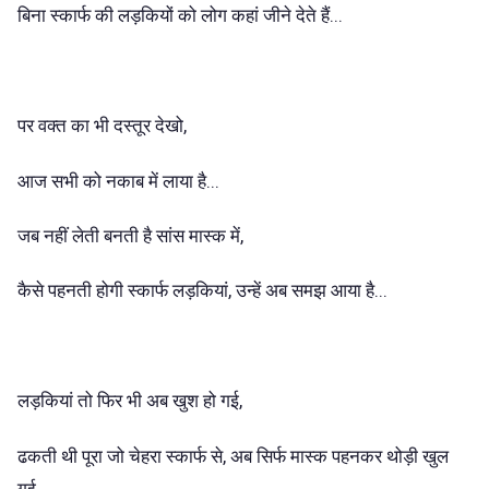
बिना स्कार्फ की लड़कियों को लोग कहां जीने देते हैं...
पर वक्त का भी दस्तूर देखो,
आज सभी को नकाब में लाया है...
जब नहीं लेती बनती है सांस मास्क में,
कैसे पहनती होगी स्कार्फ लड़कियां, उन्हें अब समझ आया है...
लड़कियां तो फिर भी अब खुश हो गई,
ढकती थी पूरा जो चेहरा स्कार्फ से, अब सिर्फ मास्क पहनकर थोड़ी खुल
गई...