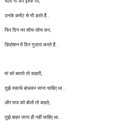
चलो ना करे इश्क पर,
उनके कमेंट से भी डरते हैं...
फिर दिन भर सोच-सोच कर,
डिप्रेशन में दिन गुज़ारा करते हैं...
मां को बताते तो कहती,
तुझे स्कार्फ बांधकर जाना चाहिए था...
और पापा को बोलो तो कहते,
तुझे बाहर जाना ही नहीं चाहिए था...