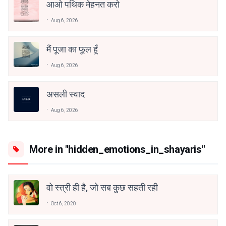
आओ पथिक मेहनत करो
Aug 6, 2026
मैं पूजा का फूल हूँ
Aug 6, 2026
असली स्वाद
Aug 6, 2026
More in "hidden_emotions_in_shayaris"
वो स्त्री ही है, जो सब कुछ सहती रही
Oct 6, 2020