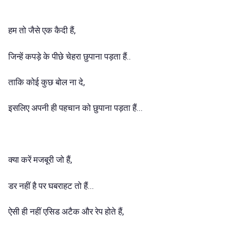
हम तो जैसे एक कैदी हैं,
जिन्हें कपड़े के पीछे चेहरा छुपाना पड़ता हैं..
ताकि कोई कुछ बोल ना दे,
इसलिए अपनी ही पहचान को छुपाना पड़ता हैं...
क्या करें मजबूरी जो हैं,
डर नहीं है पर घबराहट तो हैं...
ऐसी ही नहीं एसिड अटैक और रेप होते हैं,