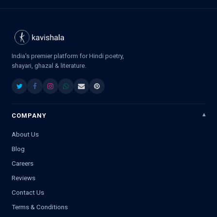
India's premier platform for Hindi poetry,
shayari, ghazal & literature.
COMPANY
About Us
Blog
Careers
Reviews
Contact Us
Terms & Conditions