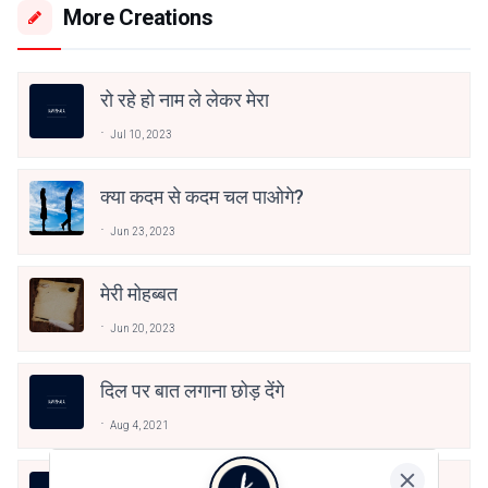
More Creations
रो रहे हो नाम ले लेकर मेरा
Jul 10, 2023
क्या कदम से कदम चल पाओगे?
Jun 23, 2023
मेरी मोहब्बत
Jun 20, 2023
दिल पर बात लगाना छोड़ देंगे
Aug 4, 2021
तुम बदली नहीं