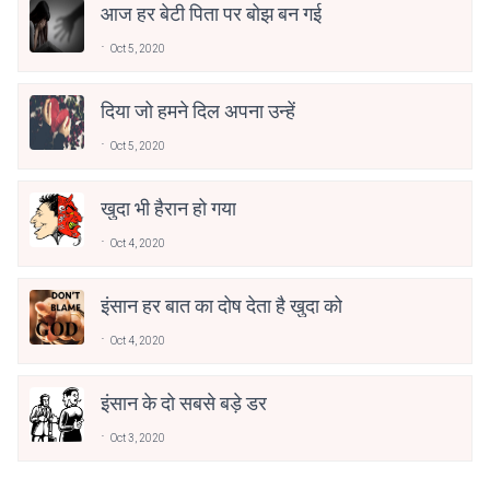
आज हर बेटी पिता पर बोझ बन गई
Oct 5, 2020
दिया जो हमने दिल अपना उन्हें
Oct 5, 2020
खुदा भी हैरान हो गया
Oct 4, 2020
इंसान हर बात का दोष देता है खुदा को
Oct 4, 2020
इंसान के दो सबसे बड़े डर
Oct 3, 2020