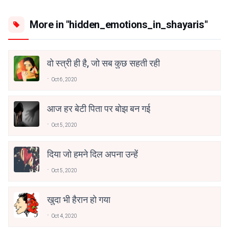
More in "hidden_emotions_in_shayaris"
वो स्त्री ही है, जो सब कुछ सहती रही
Oct 6, 2020
आज हर बेटी पिता पर बोझ बन गई
Oct 5, 2020
दिया जो हमने दिल अपना उन्हें
Oct 5, 2020
खुदा भी हैरान हो गया
Oct 4, 2020