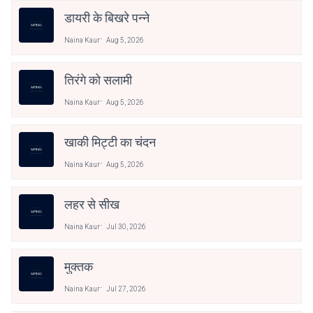
डायरी के बिखरे पन्ने
Naina Kaur
Aug 5, 2026
तिरंगे को सलामी
Naina Kaur
Aug 5, 2026
खाकी मिट्टी का चंदन
Naina Kaur
Aug 5, 2026
लहर से सीख
Naina Kaur
Jul 30, 2026
मुक्तक
Naina Kaur
Jul 27, 2026