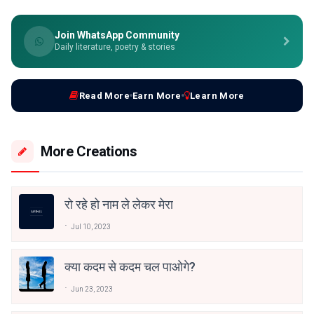
Join WhatsApp Community
Daily literature, poetry & stories
Read More
Earn More
Learn More
More Creations
रो रहे हो नाम ले लेकर मेरा
Jul 10, 2023
क्या कदम से कदम चल पाओगे?
Jun 23, 2023