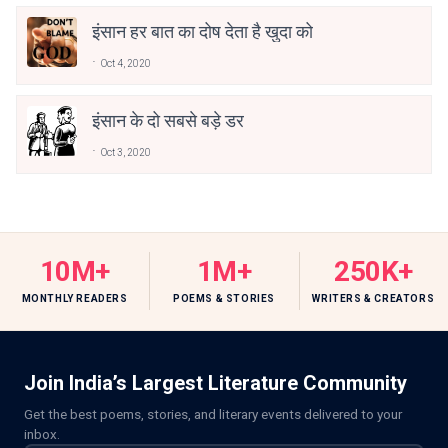
इंसान हर बात का दोष देता है खुदा को
Oct 4, 2020
इंसान के दो सबसे बड़े डर
Oct 3, 2020
10M+
1M+
250K+
MONTHLY READERS
POEMS & STORIES
WRITERS & CREATORS
Join India’s Largest Literature Community
Get the best poems, stories, and literary events delivered to your
inbox.