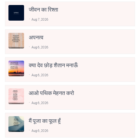
जीवन का रिश्ता
Aug 7, 2026
अपनत्व
Aug 6, 2026
क्या देव छोड़ शैतान मनाऊँ
Aug 6, 2026
आओ पथिक मेहनत करो
Aug 6, 2026
मैं पूजा का फूल हूँ
Aug 6, 2026