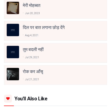
मेरी मोहब्बत
Jun 20, 2023
दिल पर बात लगाना छोड़ देंगे
Aug 4, 2021
तुम बदली नहीं
Jul 29, 2021
रोक कर आँसू
Jul 21, 2021
You'll Also Like