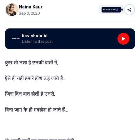
Naina Kaur
AI
Sep 3, 2020
Kavishala AI
Listen to this post
कुछ तो नशा है उनकी बातों में,
ऐसे ही नहीं हमारे होश उड़ जाते हैं...
जिस दिन बात होती है उनसे,
बिना जाम के ही मदहोश हो जाते हैं...