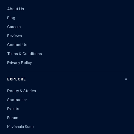
About Us
Blog
Careers
Reviews
Contact Us
Terms & Conditions
Privacy Policy
EXPLORE
Poetry & Stories
Sootradhar
Events
Forum
Kavishala Suno